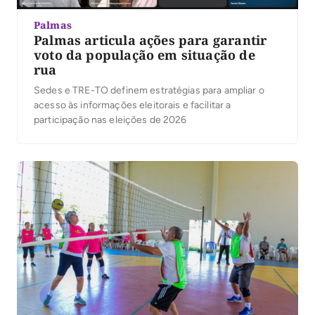
Palmas
Palmas articula ações para garantir
voto da população em situação de
rua
Sedes e TRE-TO definem estratégias para ampliar o
acesso às informações eleitorais e facilitar a
participação nas eleições de 2026