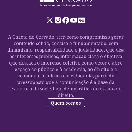
A Gazeta do Cerrado, tem como compromisso gerar
conteúdo sólido, conciso e fundamentado, com
dinamismo, responsabilidade e jovialidade, que visa
os interesses públicos, informação clara e objetiva
que destaca o interesse coletivo como vetor e abre
espaço ao público e à academia, ao direito e a
economia, a cultura e a cidadania, parte do
pressuposto que a comunicação é a base da
estrutura da sociedade democrática do estado de
direito.
Quem somos