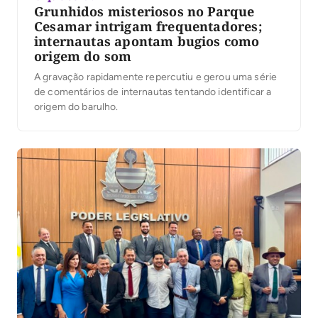
Grunhidos misteriosos no Parque
Cesamar intrigam frequentadores;
internautas apontam bugios como
origem do som
A gravação rapidamente repercutiu e gerou uma série
de comentários de internautas tentando identificar a
origem do barulho.