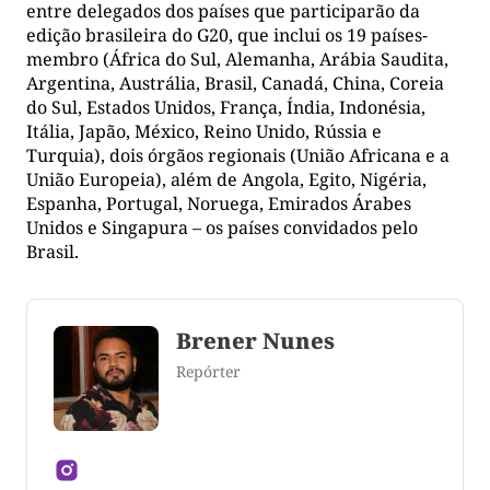
entre delegados dos países que participarão da
edição brasileira do G20, que inclui os 19 países-
membro (África do Sul, Alemanha, Arábia Saudita,
Argentina, Austrália, Brasil, Canadá, China, Coreia
do Sul, Estados Unidos, França, Índia, Indonésia,
Itália, Japão, México, Reino Unido, Rússia e
Turquia), dois órgãos regionais (União Africana e a
União Europeia), além de Angola, Egito, Nigéria,
Espanha, Portugal, Noruega, Emirados Árabes
Unidos e Singapura – os países convidados pelo
Brasil.
Brener Nunes
Repórter