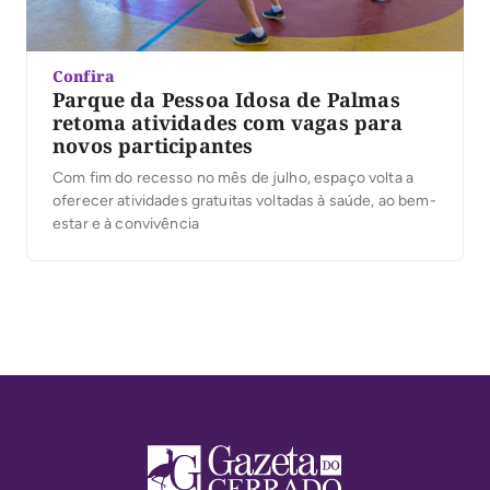
Confira
Parque da Pessoa Idosa de Palmas
retoma atividades com vagas para
novos participantes
Com fim do recesso no mês de julho, espaço volta a
oferecer atividades gratuitas voltadas à saúde, ao bem-
estar e à convivência