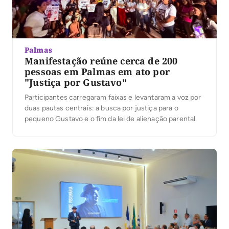
Palmas
Manifestação reúne cerca de 200
pessoas em Palmas em ato por
"Justiça por Gustavo"
Participantes carregaram faixas e levantaram a voz por
duas pautas centrais: a busca por justiça para o
pequeno Gustavo e o fim da lei de alienação parental.