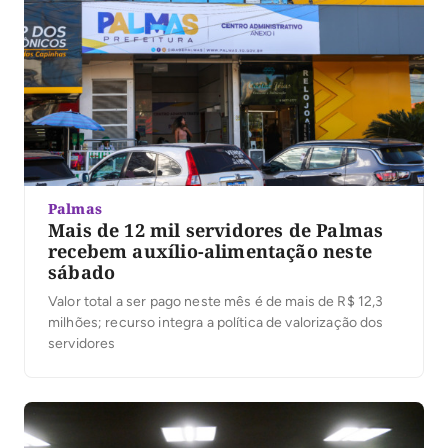
Palmas
Mais de 12 mil servidores de Palmas
recebem auxílio-alimentação neste
sábado
Valor total a ser pago neste mês é de mais de R$ 12,3
milhões; recurso integra a política de valorização dos
servidores