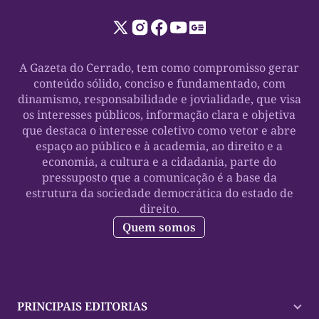
A Gazeta do Cerrado, tem como compromisso gerar
conteúdo sólido, conciso e fundamentado, com
dinamismo, responsabilidade e jovialidade, que visa
os interesses públicos, informação clara e objetiva
que destaca o interesse coletivo como vetor e abre
espaço ao público e à academia, ao direito e a
economia, a cultura e a cidadania, parte do
pressuposto que a comunicação é a base da
estrutura da sociedade democrática do estado de
direito.
Quem somos
PRINCIPAIS EDITORIAS