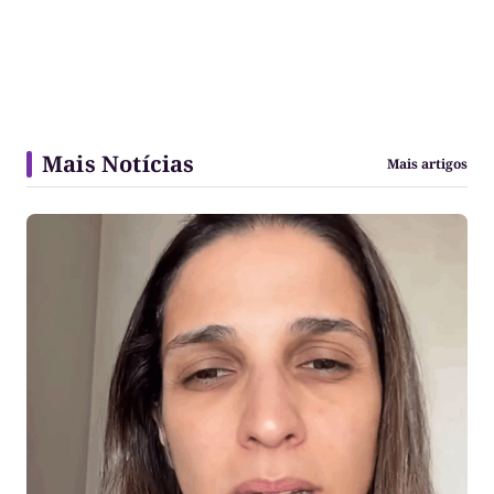
Mais Notícias
Mais artigos