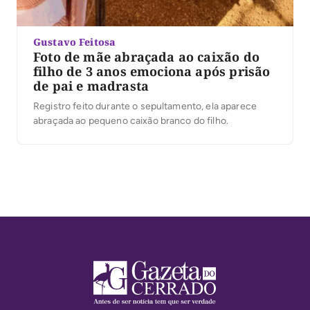
Gustavo Feitosa
Foto de mãe abraçada ao caixão do
filho de 3 anos emociona após prisão
de pai e madrasta
Registro feito durante o sepultamento, ela aparece
abraçada ao pequeno caixão branco do filho.