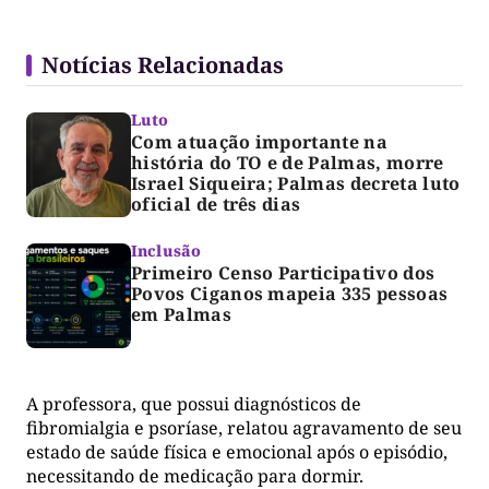
Notícias Relacionadas
Luto
Com atuação importante na
história do TO e de Palmas, morre
Israel Siqueira; Palmas decreta luto
oficial de três dias
Inclusão
Primeiro Censo Participativo dos
Povos Ciganos mapeia 335 pessoas
em Palmas
A professora, que possui diagnósticos de
fibromialgia e psoríase, relatou agravamento de seu
estado de saúde física e emocional após o episódio,
necessitando de medicação para dormir.