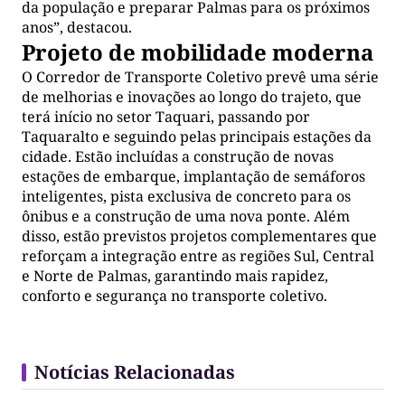
da população e preparar Palmas para os próximos
anos”, destacou.
Projeto de mobilidade moderna
O Corredor de Transporte Coletivo prevê uma série
de melhorias e inovações ao longo do trajeto, que
terá início no setor Taquari, passando por
Taquaralto e seguindo pelas principais estações da
cidade. Estão incluídas a construção de novas
estações de embarque, implantação de semáforos
inteligentes, pista exclusiva de concreto para os
ônibus e a construção de uma nova ponte. Além
disso, estão previstos projetos complementares que
reforçam a integração entre as regiões Sul, Central
e Norte de Palmas, garantindo mais rapidez,
conforto e segurança no transporte coletivo.
Notícias Relacionadas