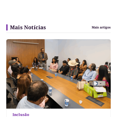
Mais Notícias
Mais artigos
Inclusão