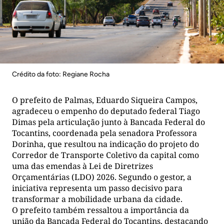
Crédito da foto: Regiane Rocha
O prefeito de Palmas, Eduardo Siqueira Campos,
agradeceu o empenho do deputado federal Tiago
Dimas pela articulação junto à Bancada Federal do
Tocantins, coordenada pela senadora Professora
Dorinha, que resultou na indicação do projeto do
Corredor de Transporte Coletivo da capital como
uma das emendas à Lei de Diretrizes
Orçamentárias (LDO) 2026. Segundo o gestor, a
iniciativa representa um passo decisivo para
transformar a mobilidade urbana da cidade.
O prefeito também ressaltou a importância da
união da Bancada Federal do Tocantins, destacando