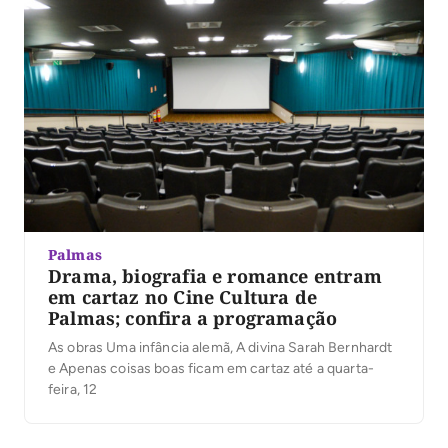
Palmas
Drama, biografia e romance entram
em cartaz no Cine Cultura de
Palmas; confira a programação
As obras Uma infância alemã, A divina Sarah Bernhardt
e Apenas coisas boas ficam em cartaz até a quarta-
feira, 12