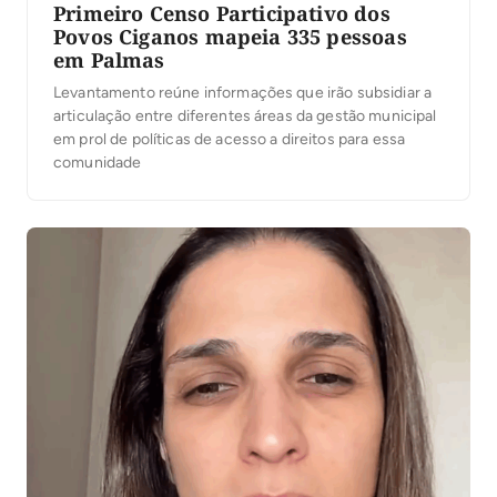
Primeiro Censo Participativo dos
Povos Ciganos mapeia 335 pessoas
em Palmas
Levantamento reúne informações que irão subsidiar a
articulação entre diferentes áreas da gestão municipal
em prol de políticas de acesso a direitos para essa
comunidade