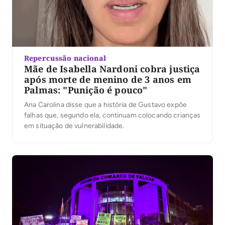
Repercussão nacional
Mãe de Isabella Nardoni cobra justiça
após morte de menino de 3 anos em
Palmas: "Punição é pouco"
Ana Carolina disse que a história de Gustavo expõe
falhas que, segundo ela, continuam colocando crianças
em situação de vulnerabilidade.