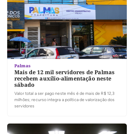
Palmas
Mais de 12 mil servidores de Palmas
recebem auxílio-alimentação neste
sábado
Valor total a ser pago neste mês é de mais de R$ 12,3
milhões; recurso integra a política de valorização dos
servidores