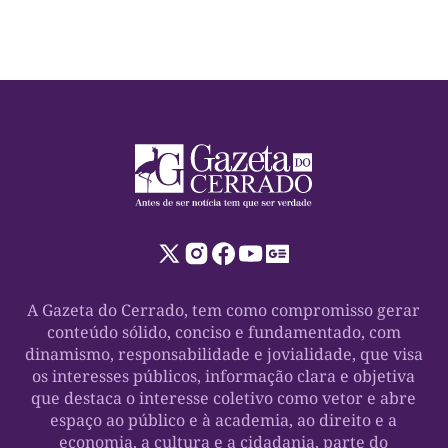
A Gazeta do Cerrado, tem como compromisso gerar
conteúdo sólido, conciso e fundamentado, com
dinamismo, responsabilidade e jovialidade, que visa
os interesses públicos, informação clara e objetiva
que destaca o interesse coletivo como vetor e abre
espaço ao público e à academia, ao direito e a
economia, a cultura e a cidadania, parte do