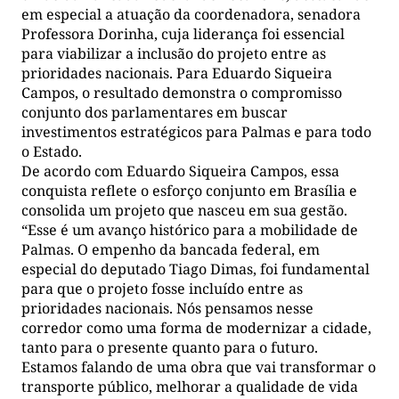
em especial a atuação da coordenadora, senadora
Professora Dorinha, cuja liderança foi essencial
para viabilizar a inclusão do projeto entre as
prioridades nacionais. Para Eduardo Siqueira
Campos, o resultado demonstra o compromisso
conjunto dos parlamentares em buscar
investimentos estratégicos para Palmas e para todo
o Estado.
De acordo com Eduardo Siqueira Campos, essa
conquista reflete o esforço conjunto em Brasília e
consolida um projeto que nasceu em sua gestão.
“Esse é um avanço histórico para a mobilidade de
Palmas. O empenho da bancada federal, em
especial do deputado Tiago Dimas, foi fundamental
para que o projeto fosse incluído entre as
prioridades nacionais. Nós pensamos nesse
corredor como uma forma de modernizar a cidade,
tanto para o presente quanto para o futuro.
Estamos falando de uma obra que vai transformar o
transporte público, melhorar a qualidade de vida