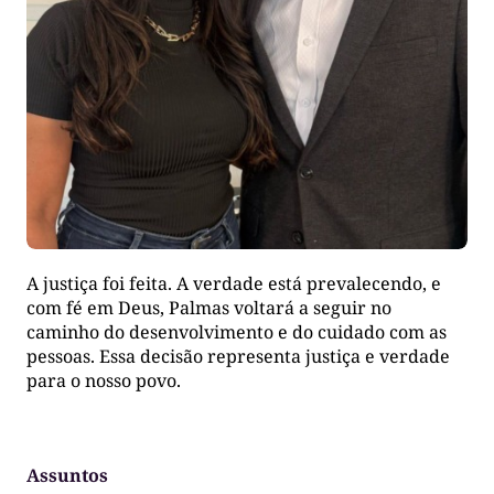
A justiça foi feita. A verdade está prevalecendo, e
com fé em Deus, Palmas voltará a seguir no
caminho do desenvolvimento e do cuidado com as
pessoas. Essa decisão representa justiça e verdade
para o nosso povo.
Assuntos