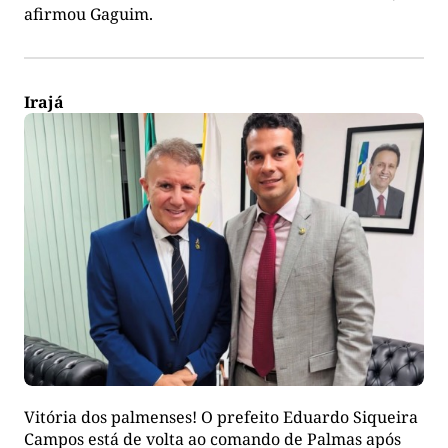
afirmou Gaguim.
Irajá
Vitória dos palmenses! O prefeito Eduardo Siqueira
Campos está de volta ao comando de Palmas após