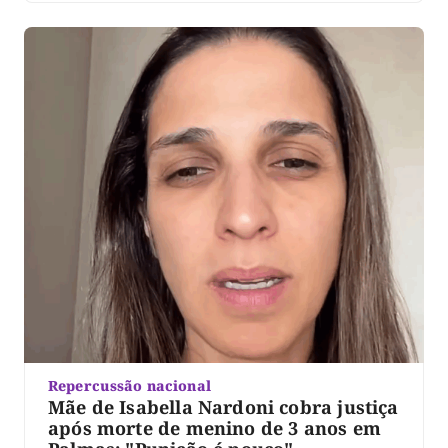
Repercussão nacional
Mãe de Isabella Nardoni cobra justiça
após morte de menino de 3 anos em