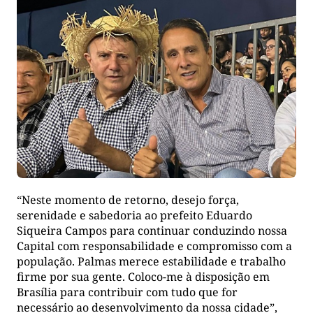
“Neste momento de retorno, desejo força,
serenidade e sabedoria ao prefeito Eduardo
Siqueira Campos para continuar conduzindo nossa
Capital com responsabilidade e compromisso com a
população. Palmas merece estabilidade e trabalho
firme por sua gente. Coloco-me à disposição em
Brasília para contribuir com tudo que for
necessário ao desenvolvimento da nossa cidade”,