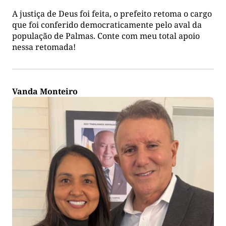
A justiça de Deus foi feita, o prefeito retoma o cargo
que foi conferido democraticamente pelo aval da
população de Palmas. Conte com meu total apoio
nessa retomada!
Vanda Monteiro