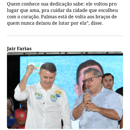
Quem conhece sua dedicação sabe: ele voltou pro
lugar que ama, pra cuidar da cidade que escolheu
com o coração. Palmas está de volta aos braços de
quem nunca deixou de lutar por ela”, disse.
Jair Farias