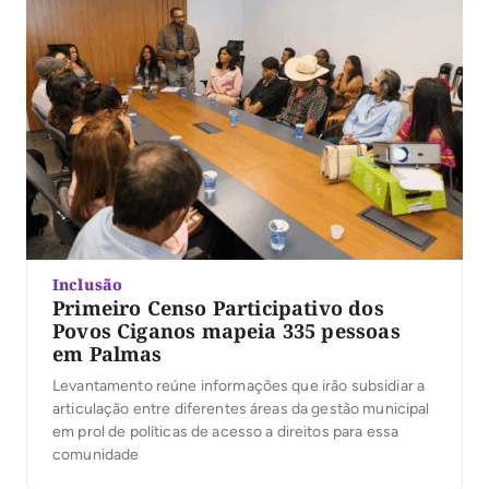
Inclusão
Primeiro Censo Participativo dos
Povos Ciganos mapeia 335 pessoas
em Palmas
Levantamento reúne informações que irão subsidiar a
articulação entre diferentes áreas da gestão municipal
em prol de políticas de acesso a direitos para essa
comunidade