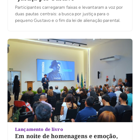
Participantes carregaram faixas e levantaram a voz por
duas pautas centrais: a busca por justiça para o
pequeno Gustavo e o fim da lei de alienação parental.
Lançamento de livro
Em noite de homenagens e emoção,