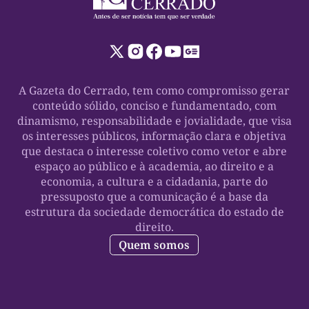
A Gazeta do Cerrado, tem como compromisso gerar
conteúdo sólido, conciso e fundamentado, com
dinamismo, responsabilidade e jovialidade, que visa
os interesses públicos, informação clara e objetiva
que destaca o interesse coletivo como vetor e abre
espaço ao público e à academia, ao direito e a
economia, a cultura e a cidadania, parte do
pressuposto que a comunicação é a base da
estrutura da sociedade democrática do estado de
direito.
Quem somos