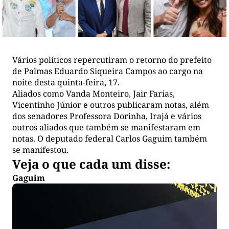
Vários políticos repercutiram o retorno do prefeito
de Palmas Eduardo Siqueira Campos ao cargo na
noite desta quinta-feira, 17.
Aliados como Vanda Monteiro, Jair Farias,
Vicentinho Júnior e outros publicaram notas, além
dos senadores Professora Dorinha, Irajá e vários
outros aliados que também se manifestaram em
notas. O deputado federal Carlos Gaguim também
se manifestou.
Veja o que cada um disse:
Gaguim