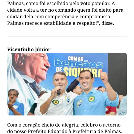
Palmas, como foi escolhido pelo voto popular. A
cidade volta a ter no comando quem foi eleito para
cuidar dela com competência e compromisso.
Palmas merece estabilidade e respeito!”, disse.
Vicentinho Júnior
Com o coração cheio de alegria, celebro o retorno
do nosso Prefeito Eduardo à Prefeitura de Palmas.