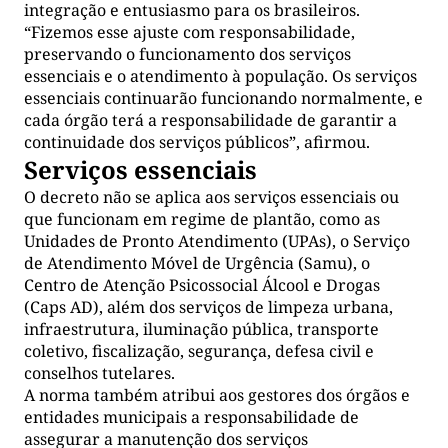
integração e entusiasmo para os brasileiros.
“Fizemos esse ajuste com responsabilidade,
preservando o funcionamento dos serviços
essenciais e o atendimento à população. Os serviços
essenciais continuarão funcionando normalmente, e
cada órgão terá a responsabilidade de garantir a
continuidade dos serviços públicos”, afirmou.
Serviços essenciais
O decreto não se aplica aos serviços essenciais ou
que funcionam em regime de plantão, como as
Unidades de Pronto Atendimento (UPAs), o Serviço
de Atendimento Móvel de Urgência (Samu), o
Centro de Atenção Psicossocial Álcool e Drogas
(Caps AD), além dos serviços de limpeza urbana,
infraestrutura, iluminação pública, transporte
coletivo, fiscalização, segurança, defesa civil e
conselhos tutelares.
A norma também atribui aos gestores dos órgãos e
entidades municipais a responsabilidade de
assegurar a manutenção dos serviços