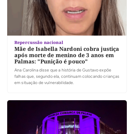
Repercussão nacional
Mãe de Isabella Nardoni cobra justiça
após morte de menino de 3 anos em
Palmas: "Punição é pouco"
Ana Carolina disse que a história de Gustavo expõe
falhas que, segundo ela, continuam colocando crianças
em situação de vulnerabilidade.