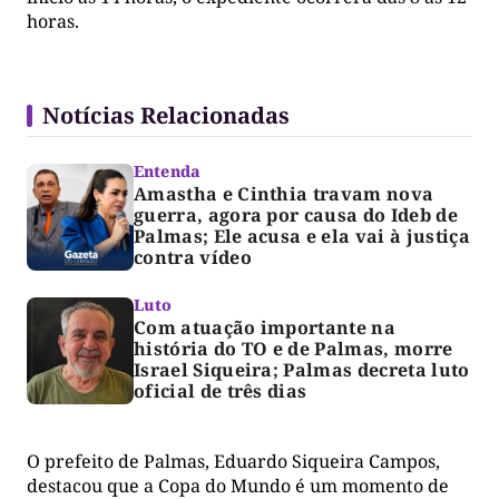
horas.
Notícias Relacionadas
Entenda
Amastha e Cinthia travam nova
guerra, agora por causa do Ideb de
Palmas; Ele acusa e ela vai à justiça
contra vídeo
Luto
Com atuação importante na
história do TO e de Palmas, morre
Israel Siqueira; Palmas decreta luto
oficial de três dias
O prefeito de Palmas, Eduardo Siqueira Campos,
destacou que a Copa do Mundo é um momento de