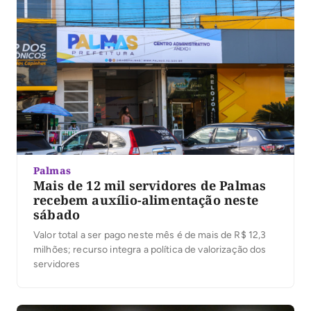
Palmas
Mais de 12 mil servidores de Palmas
recebem auxílio-alimentação neste
sábado
Valor total a ser pago neste mês é de mais de R$ 12,3
milhões; recurso integra a política de valorização dos
servidores