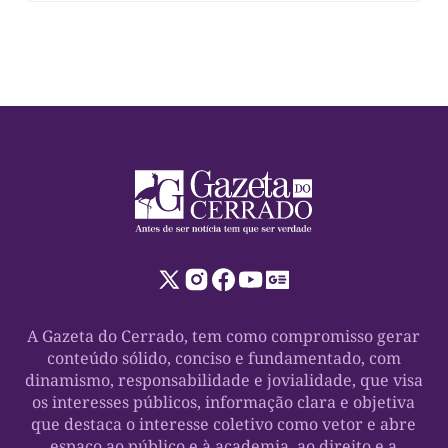
A Gazeta do Cerrado, tem como compromisso gerar
conteúdo sólido, conciso e fundamentado, com
dinamismo, responsabilidade e jovialidade, que visa
os interesses públicos, informação clara e objetiva
que destaca o interesse coletivo como vetor e abre
espaço ao público e à academia, ao direito e a