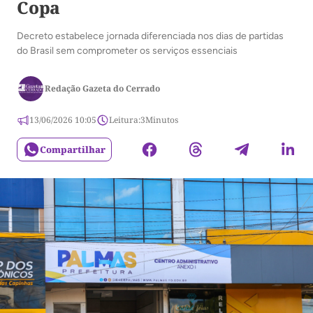
Copa
Decreto estabelece jornada diferenciada nos dias de partidas
do Brasil sem comprometer os serviços essenciais
Redação Gazeta do Cerrado
13/06/2026 10:05
Leitura:
3
Minutos
Compartilhar