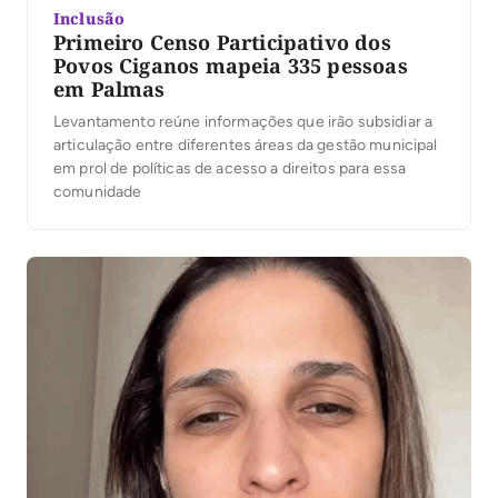
Inclusão
Primeiro Censo Participativo dos
Povos Ciganos mapeia 335 pessoas
em Palmas
Levantamento reúne informações que irão subsidiar a
articulação entre diferentes áreas da gestão municipal
em prol de políticas de acesso a direitos para essa
comunidade