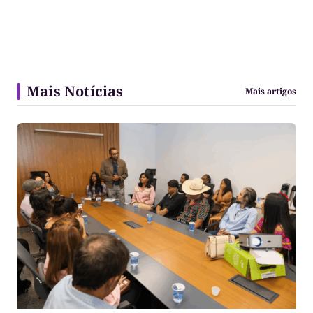
Mais Notícias
Mais artigos