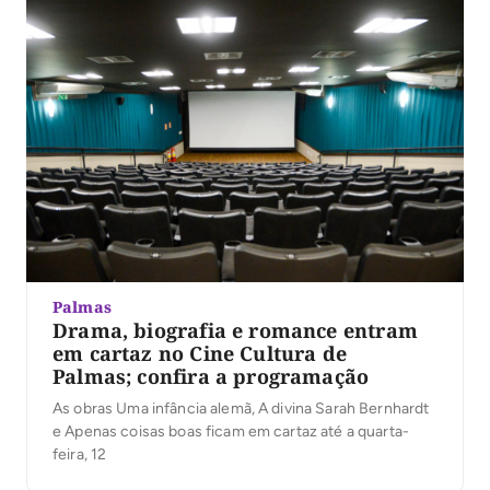
Palmas
Drama, biografia e romance entram
em cartaz no Cine Cultura de
Palmas; confira a programação
As obras Uma infância alemã, A divina Sarah Bernhardt
e Apenas coisas boas ficam em cartaz até a quarta-
feira, 12