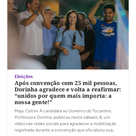
Eleições
Após convenção com 25 mil pessoas,
Dorinha agradece e volta a reafirmar:
“unidos por quem mais importa: a
nossa gente!”
Maju Cotrim A candidata ao Governo do Tocantins,
Professora Dorinha, publicou neste sábado, 8, um
vídeo nas redes sociais para agradecer a mobilização
registrada durante a convenção que oficializou sua