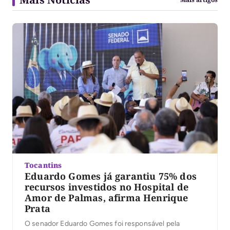
Tocantins
Eduardo Gomes já garantiu 75% dos
recursos investidos no Hospital de
Amor de Palmas, afirma Henrique
Prata
O senador Eduardo Gomes foi responsável pela