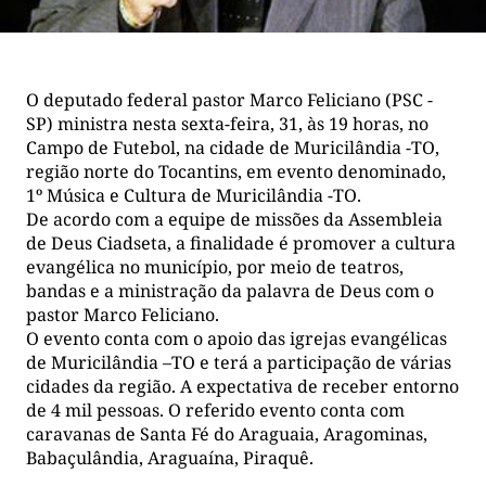
O deputado federal pastor Marco Feliciano (PSC -
SP) ministra nesta sexta-feira, 31, às 19 horas, no
Campo de Futebol, na cidade de Muricilândia -TO,
região norte do Tocantins, em evento denominado,
1º Música e Cultura de Muricilândia -TO.
De acordo com a equipe de missões da Assembleia
de Deus Ciadseta, a finalidade é promover a cultura
evangélica no município, por meio de teatros,
bandas e a ministração da palavra de Deus com o
pastor Marco Feliciano.
O evento conta com o apoio das igrejas evangélicas
de Muricilândia –TO e terá a participação de várias
cidades da região. A expectativa de receber entorno
de 4 mil pessoas. O referido evento conta com
caravanas de Santa Fé do Araguaia, Aragominas,
Babaçulândia, Araguaína, Piraquê.