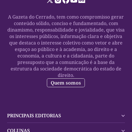
A Gazeta do Cerrado, tem como compromisso gerar
conteúdo sólido, conciso e fundamentado, com
dinamismo, responsabilidade e jovialidade, que visa
os interesses públicos, informação clara e objetiva
que destaca o interesse coletivo como vetor e abre
espaço ao público e à academia, ao direito e a
economia, a cultura e a cidadania, parte do
pressuposto que a comunicação é a base da
estrutura da sociedade democrática do estado de
direito.
Quem somos
PRINCIPAIS EDITORIAS
Últimas Notícias
COLUNAS