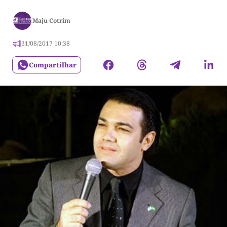
Maju Cotrim
31/08/2017 10:38
Compartilhar