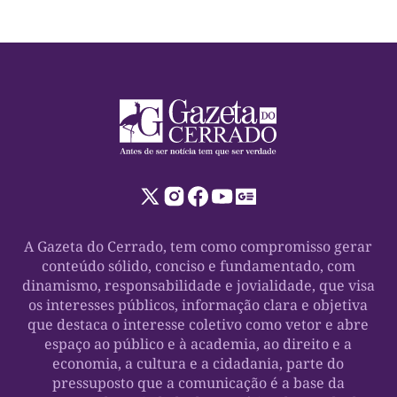
A Gazeta do Cerrado, tem como compromisso gerar
conteúdo sólido, conciso e fundamentado, com
dinamismo, responsabilidade e jovialidade, que visa
os interesses públicos, informação clara e objetiva
que destaca o interesse coletivo como vetor e abre
espaço ao público e à academia, ao direito e a
economia, a cultura e a cidadania, parte do
pressuposto que a comunicação é a base da