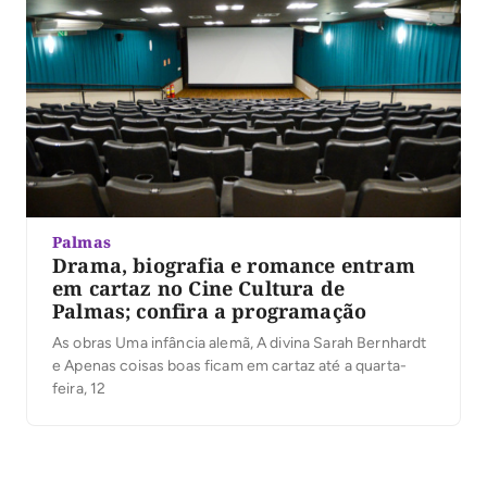
Palmas
Drama, biografia e romance entram
em cartaz no Cine Cultura de
Palmas; confira a programação
As obras Uma infância alemã, A divina Sarah Bernhardt
e Apenas coisas boas ficam em cartaz até a quarta-
feira, 12