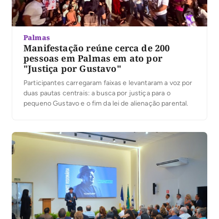
Palmas
Manifestação reúne cerca de 200
pessoas em Palmas em ato por
"Justiça por Gustavo"
Participantes carregaram faixas e levantaram a voz por
duas pautas centrais: a busca por justiça para o
pequeno Gustavo e o fim da lei de alienação parental.