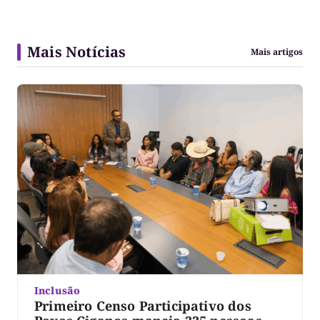
Mais Notícias
Mais artigos
Inclusão
Primeiro Censo Participativo dos