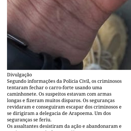
Divulgação
Segundo informações da Policia Civil, os criminosos
tentaram fechar o carro-forte usando uma
caminhonete. Os suspeitos estavam com armas
longas e fizeram muitos disparos. Os seguranças
revidaram e conseguiram escapar dos criminosos e
se dirigiram a delegacia de Arapoema. Um dos
seguranças se feriu.
Os assaltantes desistiram da ação e abandonaram e