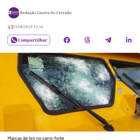
Redação Gazeta do Cerrado
01/08/2019 13:34
Compartilhar
Marcas de tiro no carro-forte