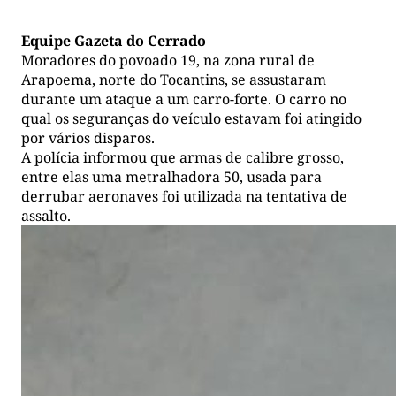
Equipe Gazeta do Cerrado
Moradores do povoado 19, na zona rural de
Arapoema, norte do Tocantins, se assustaram
durante um ataque a um carro-forte. O carro no
qual os seguranças do veículo estavam foi atingido
por vários disparos.
A polícia informou que armas de calibre grosso,
entre elas uma metralhadora 50, usada para
derrubar aeronaves foi utilizada na tentativa de
assalto.