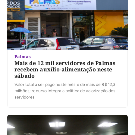
Palmas
Mais de 12 mil servidores de Palmas
recebem auxílio-alimentação neste
sábado
Valor total a ser pago neste mês é de mais de R$ 12,3
milhões; recurso integra a política de valorização dos
servidores