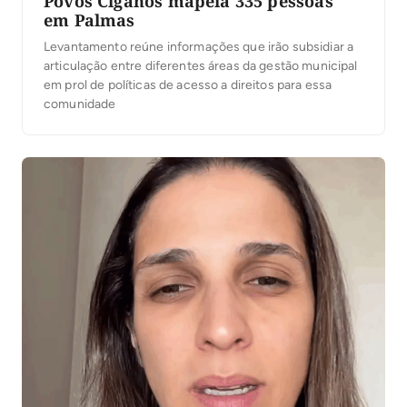
Povos Ciganos mapeia 335 pessoas
em Palmas
Levantamento reúne informações que irão subsidiar a
articulação entre diferentes áreas da gestão municipal
em prol de políticas de acesso a direitos para essa
comunidade