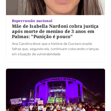
Repercussão nacional
Mãe de Isabella Nardoni cobra justiça
após morte de menino de 3 anos em
Palmas: "Punição é pouco"
Ana Carolina disse que a história de Gustavo expõe
falhas que, segundo ela, continuam colocando crianças
em situação de vulnerabilidade.