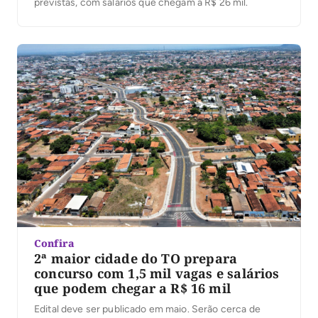
previstas, com salários que chegam a R$ 26 mil.
Confira
2ª maior cidade do TO prepara
concurso com 1,5 mil vagas e salários
que podem chegar a R$ 16 mil
Edital deve ser publicado em maio. Serão cerca de