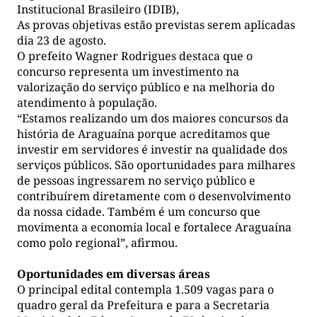
Institucional Brasileiro (IDIB),
As provas objetivas estão previstas serem aplicadas
dia 23 de agosto.
O prefeito Wagner Rodrigues destaca que o
concurso representa um investimento na
valorização do serviço público e na melhoria do
atendimento à população.
“Estamos realizando um dos maiores concursos da
história de Araguaína porque acreditamos que
investir em servidores é investir na qualidade dos
serviços públicos. São oportunidades para milhares
de pessoas ingressarem no serviço público e
contribuírem diretamente com o desenvolvimento
da nossa cidade. Também é um concurso que
movimenta a economia local e fortalece Araguaína
como polo regional”, afirmou.
Oportunidades em diversas áreas
O principal edital contempla 1.509 vagas para o
quadro geral da Prefeitura e para a Secretaria