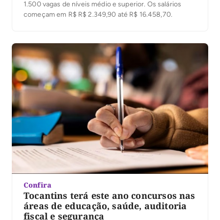
1.500 vagas de níveis médio e superior. Os salários
começam em R$ R$ 2.349,90 até R$ 16.458,70.
Confira
Tocantins terá este ano concursos nas
áreas de educação, saúde, auditoria
fiscal e segurança