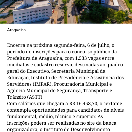
Araguaína
Encerra na próxima segunda-feira, 6 de julho, o
período de inscrições para o concurso público da
Prefeitura de Araguaína, com 1.533 vagas entre
imediatas e cadastro reserva, destinadas ao quadro
geral do Executivo, Secretaria Municipal da
Educação, Instituto de Previdência e Assistência dos
Servidores (IMPAR), Procuradoria Municipal e
Agência Municipal de Segurança, Transporte e
Trânsito (ASTT).
Com salários que chegam a R$ 16.458,70, o certame
contempla oportunidades para candidatos de níveis
fundamental, médio, técnico e superior. As
inscrições podem ser realizadas no site da banca
organizadora, o Instituto de Desenvolvimento