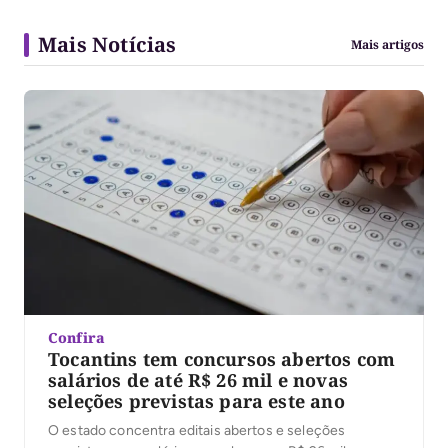
Mais Notícias
Mais artigos
Confira
Tocantins tem concursos abertos com
salários de até R$ 26 mil e novas
seleções previstas para este ano
O estado concentra editais abertos e seleções