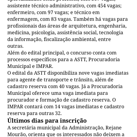
assistente técnico administrativo, com 454 vagas;
enfermeiro, com 97 vagas; e técnico em
enfermagem, com 83 vagas. Também há vagas para
profissionais das áreas de arquitetura, engenharia,
medicina, psicologia, assistência social, tecnologia
da informação, fiscalização ambiental, entre
outras.
Além do edital principal, o concurso conta com
processos específicos para a ASTT, Procuradoria
Municipal e IMPAR.
O edital da ASTT disponibiliza nove vagas imediatas
para agente de transporte e trânsito, além de
cadastro reserva com 40 vagas. Já a Procuradoria
Municipal oferece uma vaga imediata para
procurador e formação de cadastro reserva. O
IMPAR contará com 14 vagas imediatas e cadastro
reserva para outras 32.
Últimos dias para inscrição
A secretária municipal da Administração, Rejane
Mourão, orienta que os interessados não deixem a