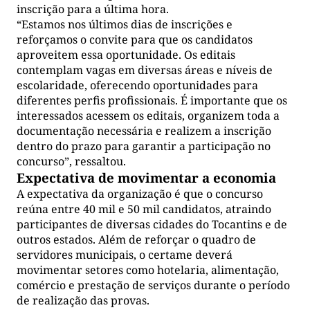
inscrição para a última hora.
“Estamos nos últimos dias de inscrições e
reforçamos o convite para que os candidatos
aproveitem essa oportunidade. Os editais
contemplam vagas em diversas áreas e níveis de
escolaridade, oferecendo oportunidades para
diferentes perfis profissionais. É importante que os
interessados acessem os editais, organizem toda a
documentação necessária e realizem a inscrição
dentro do prazo para garantir a participação no
concurso”, ressaltou.
Expectativa de movimentar a economia
A expectativa da organização é que o concurso
reúna entre 40 mil e 50 mil candidatos, atraindo
participantes de diversas cidades do Tocantins e de
outros estados. Além de reforçar o quadro de
servidores municipais, o certame deverá
movimentar setores como hotelaria, alimentação,
comércio e prestação de serviços durante o período
de realização das provas.