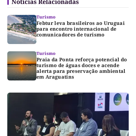
Notícias Relacionadas
Turismo
Febtur leva brasileiros ao Uruguai
para encontro internacional de
comunicadores de turismo
Turismo
Praia da Ponta reforça potencial do
turismo de águas doces e acende
alerta para preservação ambiental
em Araguatins