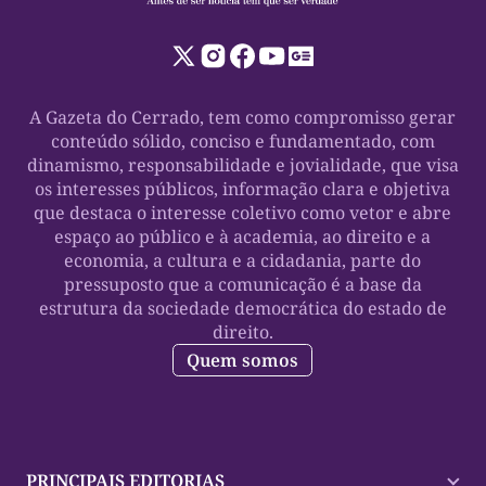
A Gazeta do Cerrado, tem como compromisso gerar
conteúdo sólido, conciso e fundamentado, com
dinamismo, responsabilidade e jovialidade, que visa
os interesses públicos, informação clara e objetiva
que destaca o interesse coletivo como vetor e abre
espaço ao público e à academia, ao direito e a
economia, a cultura e a cidadania, parte do
pressuposto que a comunicação é a base da
estrutura da sociedade democrática do estado de
direito.
Quem somos
PRINCIPAIS EDITORIAS