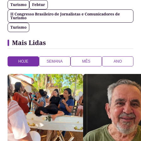
Turismo
Febtur
II Congresso Brasileiro de Jornalistas e Comunicadores de
Turismo
Turismo
Mais Lidas
HOJE
SEMANA
MÊS
ANO