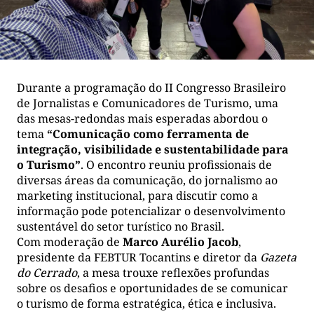
Durante a programação do II Congresso Brasileiro
de Jornalistas e Comunicadores de Turismo, uma
das mesas-redondas mais esperadas abordou o
tema
“Comunicação como ferramenta de
integração, visibilidade e sustentabilidade para
o Turismo”
. O encontro reuniu profissionais de
diversas áreas da comunicação, do jornalismo ao
marketing institucional, para discutir como a
informação pode potencializar o desenvolvimento
sustentável do setor turístico no Brasil.
Com moderação de
Marco Aurélio Jacob
,
presidente da FEBTUR Tocantins e diretor da
Gazeta
do Cerrado
, a mesa trouxe reflexões profundas
sobre os desafios e oportunidades de se comunicar
o turismo de forma estratégica, ética e inclusiva.