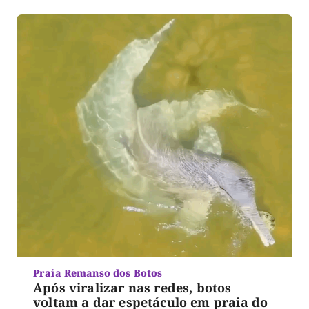
Praia Remanso dos Botos
Após viralizar nas redes, botos
voltam a dar espetáculo em praia do