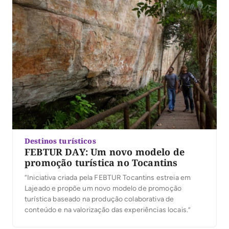
Destinos turísticos
FEBTUR DAY: Um novo modelo de
promoção turística no Tocantins
“Iniciativa criada pela FEBTUR Tocantins estreia em
Lajeado e propõe um novo modelo de promoção
turística baseado na produção colaborativa de
conteúdo e na valorização das experiências locais.”