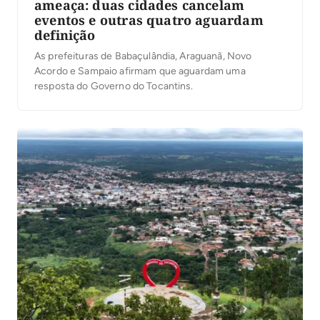
ameaça: duas cidades cancelam
eventos e outras quatro aguardam
definição
As prefeituras de Babaçulândia, Araguanã, Novo
Acordo e Sampaio afirmam que aguardam uma
resposta do Governo do Tocantins.