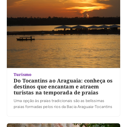
Turismo
Do Tocantins ao Araguaia: conheça os
destinos que encantam e atraem
turistas na temporada de praias
Uma opção às praias tradicionais são as belíssimas
praias formadas pelos rios da Bacia Araguaia-Tocantins