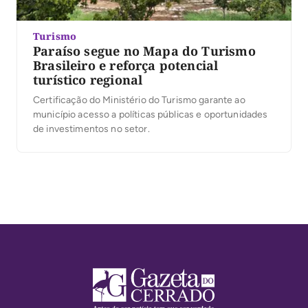
Turismo
Paraíso segue no Mapa do Turismo
Brasileiro e reforça potencial
turístico regional
Certificação do Ministério do Turismo garante ao
município acesso a políticas públicas e oportunidades
de investimentos no setor.