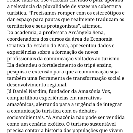
a relevância da pluralidade de vozes na cobertura
turística. “Precisamos romper com os estereótipos e
dar espaço para pautas que realmente traduzam os
territórios e seus protagonistas”, afirmou.
Da academia, a professora Arcângela Sena,
coordenadora dos cursos da área de Economia
Criativa da Estácio do Pará, apresentou dados e
experiências sobre a formação de novos
profissionais da comunicação voltados ao turismo.
Ela defendeu o fortalecimento do tripé ensino,
pesquisa e extensão para que a comunicação seja
também uma ferramenta de transformação social e
desenvolvimento regional.
Já Daniel Nardim, fundador da Amazônia Vox,
compartilhou experiências em narrativas
amazônicas, alertando para a urgência de integrar
a comunicação turística com os debates
socioambientais. “A Amazônia não pode ser vendida
como um cenário exótico. O turismo sustentável
precisa contar a história das populações que vivem