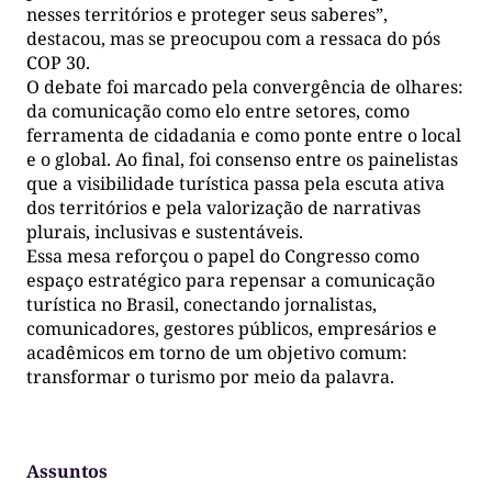
nesses territórios e proteger seus saberes”,
destacou, mas se preocupou com a ressaca do pós
COP 30.
O debate foi marcado pela convergência de olhares:
da comunicação como elo entre setores, como
ferramenta de cidadania e como ponte entre o local
e o global. Ao final, foi consenso entre os painelistas
que a visibilidade turística passa pela escuta ativa
dos territórios e pela valorização de narrativas
plurais, inclusivas e sustentáveis.
Essa mesa reforçou o papel do Congresso como
espaço estratégico para repensar a comunicação
turística no Brasil, conectando jornalistas,
comunicadores, gestores públicos, empresários e
acadêmicos em torno de um objetivo comum:
transformar o turismo por meio da palavra.
Assuntos