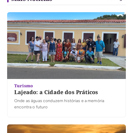
Turismo
Lajeado: a Cidade dos Práticos
Onde as águas conduzem histórias e a memória
encontra o futuro