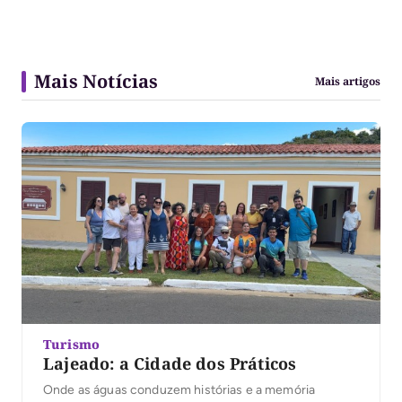
Mais Notícias
Mais artigos
Turismo
Lajeado: a Cidade dos Práticos
Onde as águas conduzem histórias e a memória