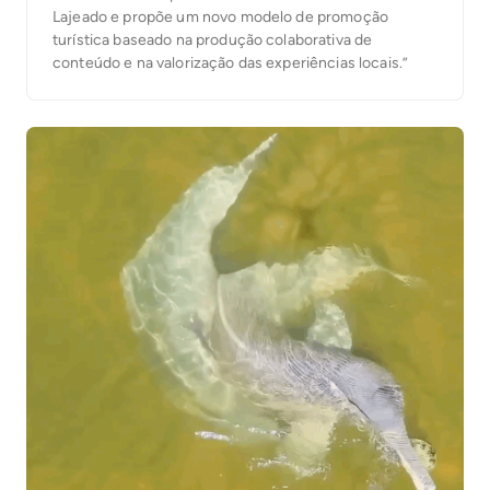
Lajeado e propõe um novo modelo de promoção
turística baseado na produção colaborativa de
conteúdo e na valorização das experiências locais.”