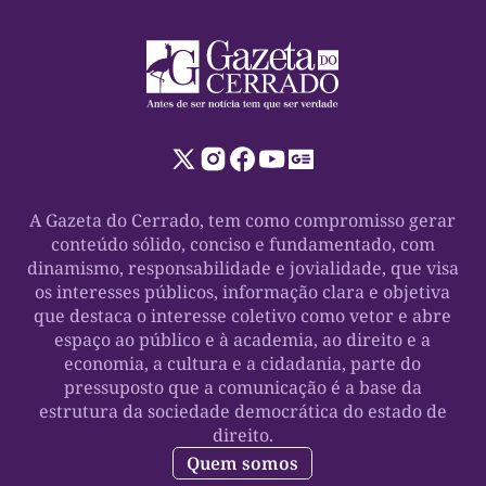
A Gazeta do Cerrado, tem como compromisso gerar
conteúdo sólido, conciso e fundamentado, com
dinamismo, responsabilidade e jovialidade, que visa
os interesses públicos, informação clara e objetiva
que destaca o interesse coletivo como vetor e abre
espaço ao público e à academia, ao direito e a
economia, a cultura e a cidadania, parte do
pressuposto que a comunicação é a base da
estrutura da sociedade democrática do estado de
direito.
Quem somos