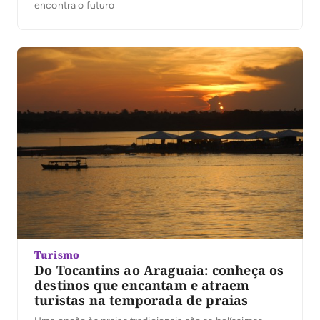
encontra o futuro
Turismo
Do Tocantins ao Araguaia: conheça os
destinos que encantam e atraem
turistas na temporada de praias