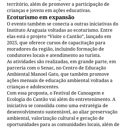
território, além de promover a participação de
crianças e jovens em ações educativas.
Ecoturismo em expansão
O evento também se conecta a outras iniciativas do
Instituto Araguaia voltadas ao ecoturismo. Entre
elas está o projeto “Visite o Cantão”, lançado em
2025, que oferece cursos de capacitação para
moradores da região, incluindo formação de
condutores locais e atendimento ao turista.
As atividades são realizadas, em grande parte, em
parceria com o Senac, no Centro de Educação
Ambiental Manoel Gato, que também promove
ações mensais de educação ambiental voltadas a
crianças e adolescentes.
Com essa proposta, o Festival de Canoagem e
Ecologia do Cantão vai além do entretenimento. A
iniciativa se consolida como uma estratégia de
desenvolvimento sustentável, ao aliar preservação
ambiental, valorização cultural e geração de
oportunidades para as comunidades locais, além de