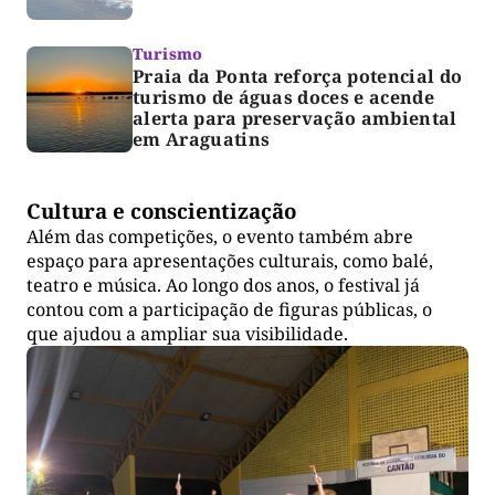
Turismo
Praia da Ponta reforça potencial do
turismo de águas doces e acende
alerta para preservação ambiental
em Araguatins
Cultura e conscientização
Além das competições, o evento também abre
espaço para apresentações culturais, como balé,
teatro e música. Ao longo dos anos, o festival já
contou com a participação de figuras públicas, o
que ajudou a ampliar sua visibilidade.