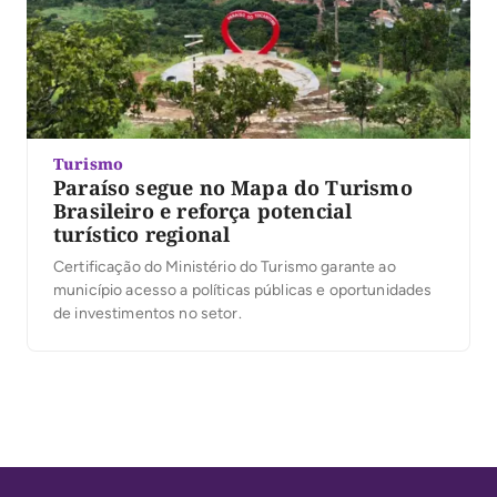
Turismo
Paraíso segue no Mapa do Turismo
Brasileiro e reforça potencial
turístico regional
Certificação do Ministério do Turismo garante ao
município acesso a políticas públicas e oportunidades
de investimentos no setor.