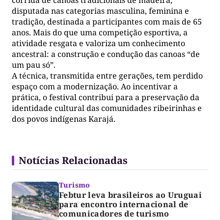
disputada nas categorias masculina, feminina e
tradição, destinada a participantes com mais de 65
anos. Mais do que uma competição esportiva, a
atividade resgata e valoriza um conhecimento
ancestral: a construção e condução das canoas “de
um pau só”.
A técnica, transmitida entre gerações, tem perdido
espaço com a modernização. Ao incentivar a
prática, o festival contribui para a preservação da
identidade cultural das comunidades ribeirinhas e
dos povos indígenas Karajá.
Notícias Relacionadas
Turismo
Febtur leva brasileiros ao Uruguai
para encontro internacional de
comunicadores de turismo