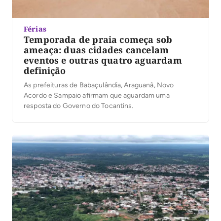
Férias
Temporada de praia começa sob
ameaça: duas cidades cancelam
eventos e outras quatro aguardam
definição
As prefeituras de Babaçulândia, Araguanã, Novo
Acordo e Sampaio afirmam que aguardam uma
resposta do Governo do Tocantins.