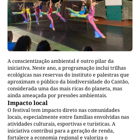
A conscientização ambiental é outro pilar da
iniciativa. Neste ano, a programação inclui trilhas
ecológicas nas reservas do instituto e palestras que
aproximam o público da biodiversidade do Cantão,
considerada uma das mais ricas do planeta, mas
ainda ameaçada por pressões ambientais.
Impacto local
O festival tem impacto direto nas comunidades
locais, especialmente entre famílias envolvidas nas
atividades culturais, esportivas e turísticas. A
iniciativa contribui para a geração de renda,
fortalece a economia regional e valoriza o