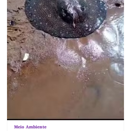
Meio Ambiente