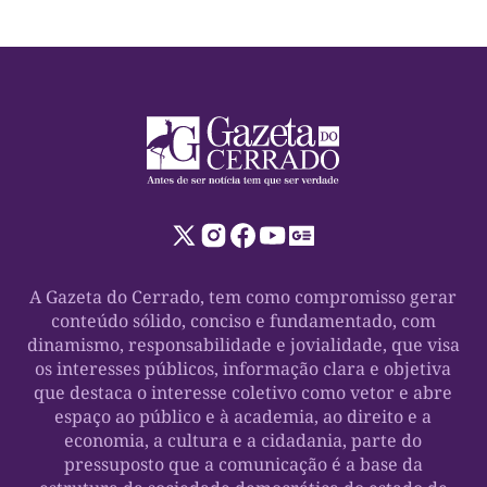
A Gazeta do Cerrado, tem como compromisso gerar
conteúdo sólido, conciso e fundamentado, com
dinamismo, responsabilidade e jovialidade, que visa
os interesses públicos, informação clara e objetiva
que destaca o interesse coletivo como vetor e abre
espaço ao público e à academia, ao direito e a
economia, a cultura e a cidadania, parte do
pressuposto que a comunicação é a base da