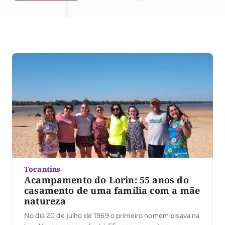
Tocantins
Acampamento do Lorin: 55 anos do
casamento de uma família com a mãe
natureza
No dia 20 de julho de 1969 o primeiro homem pisava na