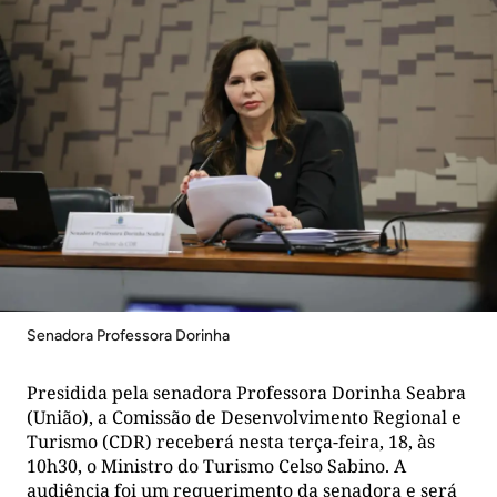
Senadora Professora Dorinha
Presidida pela senadora Professora Dorinha Seabra
(União), a Comissão de Desenvolvimento Regional e
Turismo (CDR) receberá nesta terça-feira, 18, às
10h30, o Ministro do Turismo Celso Sabino. A
audiência foi um requerimento da senadora e será