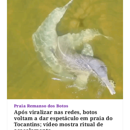
Praia Remanso dos Botos
Após viralizar nas redes, botos
voltam a dar espetáculo em praia do
Tocantins; vídeo mostra ritual de