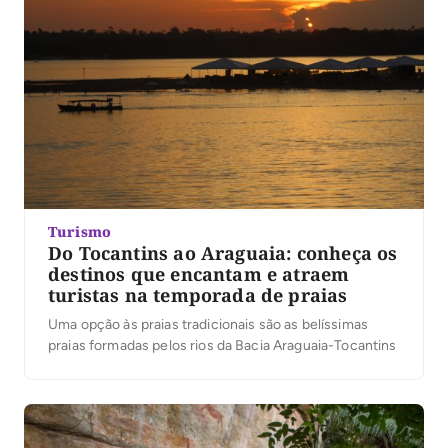
Turismo
Do Tocantins ao Araguaia: conheça os
destinos que encantam e atraem
turistas na temporada de praias
Uma opção às praias tradicionais são as belíssimas
praias formadas pelos rios da Bacia Araguaia-Tocantins