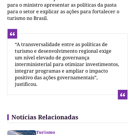
para o ministro apresentar as políticas da pasta
para o setor e explicar as ações para fortalecer o
turismo no Brasil.
“A transversalidade entre as políticas de
turismo e desenvolvimento regional exige
um nível elevado de governança
interministerial para otimizar investimentos,
integrar programas e ampliar o impacto
positivo das ações governamentais”,
justificou.
Notícias Relacionadas
Turismo