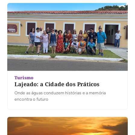
Turismo
Lajeado: a Cidade dos Práticos
Onde as águas conduzem histórias e a memória
encontra o futuro