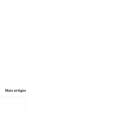
Mais artigos