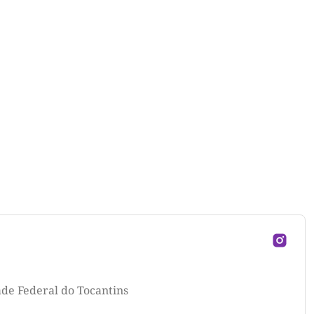
ade Federal do Tocantins