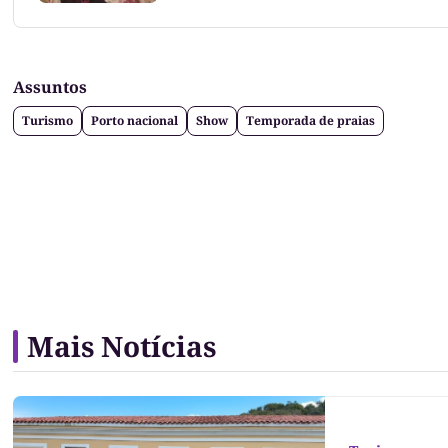
Assuntos
Turismo
Porto nacional
Show
Temporada de praias
Mais Notícias