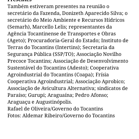
Também estiveram presentes na reunião o
secretário da Fazenda, Donizeth Aparecido Silva; o
secretário do Meio Ambiente e Recursos Hídricos
(Semarh), Marcello Lelis; representantes da
Agência Tocantinense de Transportes e Obras
(Ageto); Procuradoria-Geral do Estado; Instituto de
Terras do Tocantins (Intertins); Secretaria da
Segurança Pública (SSP/TO); Associação Novilho
Precoce Tocantins; Associação de Desenvolvimento
Sustentável do Tocantins (Adesto); Cooperativa
Agroindustrial do Tocantins (Coapa); Frísia
Cooperativa Agroindustrial; Associação Aprobico;
Associação de Avicultura Alternativa; sindicatos de
Paraíso; Gurupi; Araguaína; Pedro Afonso;
Araguaçu e Augustinópolis.
Rafael de Oliveira/Governo do Tocantins
Fotos: Aldemar Ribeiro/Governo do Tocantins