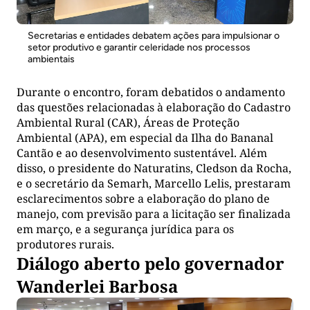
Secretarias e entidades debatem ações para impulsionar o
setor produtivo e garantir celeridade nos processos
ambientais
Durante o encontro, foram debatidos o andamento
das questões relacionadas à elaboração do Cadastro
Ambiental Rural (CAR), Áreas de Proteção
Ambiental (APA), em especial da Ilha do Bananal
Cantão e ao desenvolvimento sustentável. Além
disso, o presidente do Naturatins, Cledson da Rocha,
e o secretário da Semarh, Marcello Lelis, prestaram
esclarecimentos sobre a elaboração do plano de
manejo, com previsão para a licitação ser finalizada
em março, e a segurança jurídica para os
produtores rurais.
Diálogo aberto pelo governador
Wanderlei Barbosa