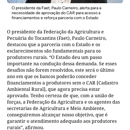
O presidente da Faet, Paulo Carneiro, alerta para a
necessidade de aprovação do CAR para acesso a
financiamentos e reforça parceria com o Estado
O presidente da Federação da Agricultura e
Pecuária do Tocantins (Faet), Paulo Carneiro,
destacou que a parceria com o Estado e os
esclarecimentos são fundamentais para os
produtores rurais. “O Estado deu um passo
importante na condução dessa demanda. Se esses
desafios não forem resolvidos, este será o último
ano em que os bancos poderão conceder
financiamentos a produtores sem o CAR [Cadastro
Ambiental Rural], que agora precisa estar
aprovado. Tenho certeza de que, com a união de
forças, a Federação da Agricultura e os agentes das
secretarias de Agricultura e Meio Ambiente,
conseguiremos alcançar nosso objetivo, que é
garantir o atendimento adequado aos produtores
rurais”, afirmou.