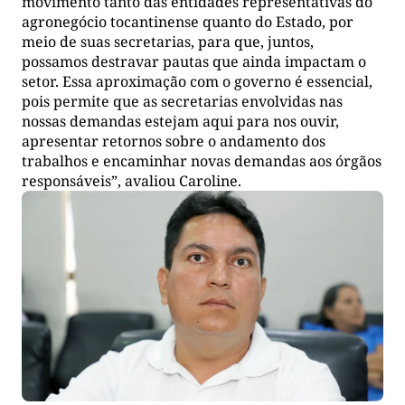
movimento tanto das entidades representativas do
agronegócio tocantinense quanto do Estado, por
meio de suas secretarias, para que, juntos,
possamos destravar pautas que ainda impactam o
setor. Essa aproximação com o governo é essencial,
pois permite que as secretarias envolvidas nas
nossas demandas estejam aqui para nos ouvir,
apresentar retornos sobre o andamento dos
trabalhos e encaminhar novas demandas aos órgãos
responsáveis”, avaliou Caroline.