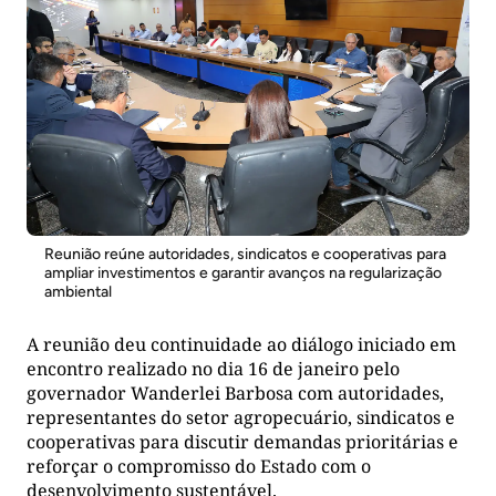
Reunião reúne autoridades, sindicatos e cooperativas para
ampliar investimentos e garantir avanços na regularização
ambiental
A reunião deu continuidade ao diálogo iniciado em
encontro realizado no dia 16 de janeiro pelo
governador Wanderlei Barbosa com autoridades,
representantes do setor agropecuário, sindicatos e
cooperativas para discutir demandas prioritárias e
reforçar o compromisso do Estado com o
desenvolvimento sustentável.