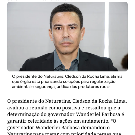
O presidente do Naturatins, Cledson da Rocha Lima, afirma
que órgão está priorizando soluções para regularização
ambiental e segurança jurídica dos produtores rurais
O presidente do Naturatins, Cledson da Rocha Lima,
avaliou a reunião como positiva e ressaltou que a
determinação do governador Wanderlei Barbosa é
garantir celeridade às ações em andamento. “O
governador Wanderlei Barbosa demandou o
Naturatins para tratar com prioridade temas que