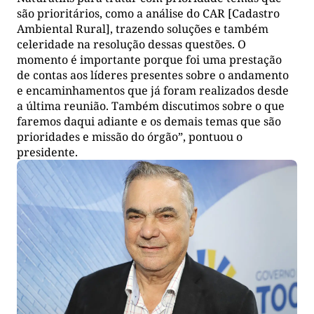
são prioritários, como a análise do CAR [Cadastro
Ambiental Rural], trazendo soluções e também
celeridade na resolução dessas questões. O
momento é importante porque foi uma prestação
de contas aos líderes presentes sobre o andamento
e encaminhamentos que já foram realizados desde
a última reunião. Também discutimos sobre o que
faremos daqui adiante e os demais temas que são
prioridades e missão do órgão”, pontuou o
presidente.