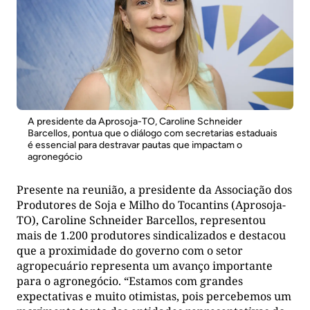
A presidente da Aprosoja-TO, Caroline Schneider
Barcellos, pontua que o diálogo com secretarias estaduais
é essencial para destravar pautas que impactam o
agronegócio
Presente na reunião, a presidente da Associação dos
Produtores de Soja e Milho do Tocantins (Aprosoja-
TO), Caroline Schneider Barcellos, representou
mais de 1.200 produtores sindicalizados e destacou
que a proximidade do governo com o setor
agropecuário representa um avanço importante
para o agronegócio. “Estamos com grandes
expectativas e muito otimistas, pois percebemos um