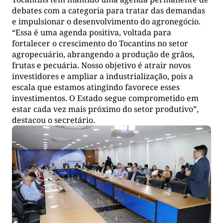
debates com a categoria para tratar das demandas
e impulsionar o desenvolvimento do agronegócio.
“Essa é uma agenda positiva, voltada para
fortalecer o crescimento do Tocantins no setor
agropecuário, abrangendo a produção de grãos,
frutas e pecuária. Nosso objetivo é atrair novos
investidores e ampliar a industrialização, pois a
escala que estamos atingindo favorece esses
investimentos. O Estado segue comprometido em
estar cada vez mais próximo do setor produtivo”,
destacou o secretário.