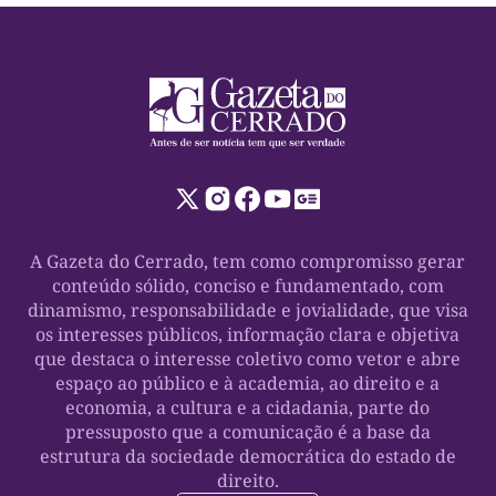
A Gazeta do Cerrado, tem como compromisso gerar
conteúdo sólido, conciso e fundamentado, com
dinamismo, responsabilidade e jovialidade, que visa
os interesses públicos, informação clara e objetiva
que destaca o interesse coletivo como vetor e abre
espaço ao público e à academia, ao direito e a
economia, a cultura e a cidadania, parte do
pressuposto que a comunicação é a base da
estrutura da sociedade democrática do estado de
direito.