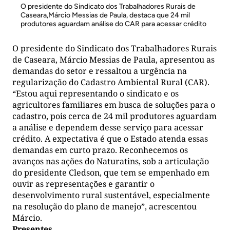
O presidente do Sindicato dos Trabalhadores Rurais de
Caseara,Márcio Messias de Paula, destaca que 24 mil
produtores aguardam análise do CAR para acessar crédito
O presidente do Sindicato dos Trabalhadores Rurais
de Caseara, Márcio Messias de Paula, apresentou as
demandas do setor e ressaltou a urgência na
regularização do Cadastro Ambiental Rural (CAR).
“Estou aqui representando o sindicato e os
agricultores familiares em busca de soluções para o
cadastro, pois cerca de 24 mil produtores aguardam
a análise e dependem desse serviço para acessar
crédito. A expectativa é que o Estado atenda essas
demandas em curto prazo. Reconhecemos os
avanços nas ações do Naturatins, sob a articulação
do presidente Cledson, que tem se empenhado em
ouvir as representações e garantir o
desenvolvimento rural sustentável, especialmente
na resolução do plano de manejo”, acrescentou
Márcio.
Presentes