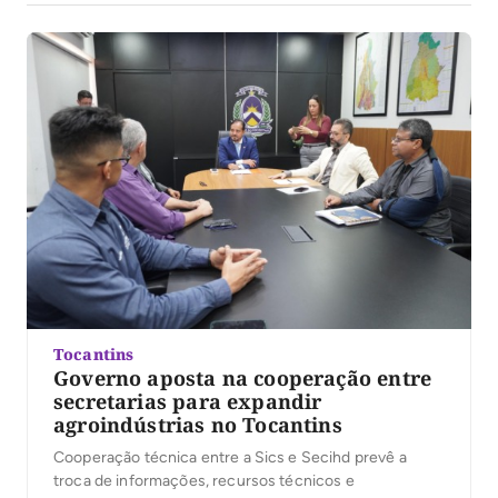
Tocantins
Governo aposta na cooperação entre
secretarias para expandir
agroindústrias no Tocantins
Cooperação técnica entre a Sics e Secihd prevê a
troca de informações, recursos técnicos e