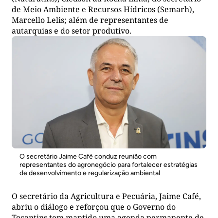
de Meio Ambiente e Recursos Hídricos (Semarh),
Marcello Lelis; além de representantes de
autarquias e do setor produtivo.
O secretário Jaime Café conduz reunião com
representantes do agronegócio para fortalecer estratégias
de desenvolvimento e regularização ambiental
O secretário da Agricultura e Pecuária, Jaime Café,
abriu o diálogo e reforçou que o Governo do
Tocantins tem mantido uma agenda permanente de