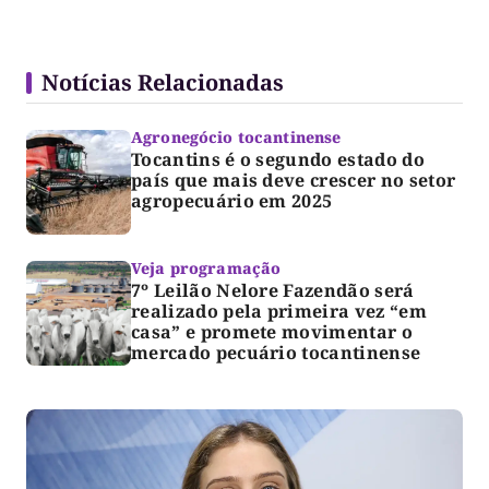
Notícias Relacionadas
Agronegócio tocantinense
Tocantins é o segundo estado do
país que mais deve crescer no setor
agropecuário em 2025
Veja programação
7º Leilão Nelore Fazendão será
realizado pela primeira vez “em
casa” e promete movimentar o
mercado pecuário tocantinense