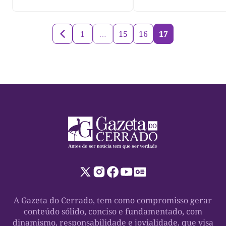
1
…
15
16
17
A Gazeta do Cerrado, tem como compromisso gerar
conteúdo sólido, conciso e fundamentado, com
dinamismo, responsabilidade e jovialidade, que visa