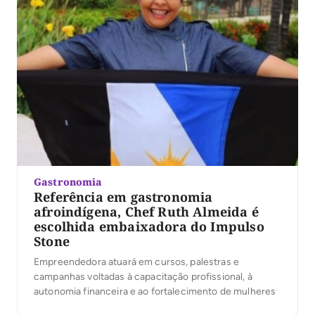
Gastronomia
Referência em gastronomia
afroindígena, Chef Ruth Almeida é
escolhida embaixadora do Impulso
Stone
Empreendedora atuará em cursos, palestras e
campanhas voltadas à capacitação profissional, à
autonomia financeira e ao fortalecimento de mulheres