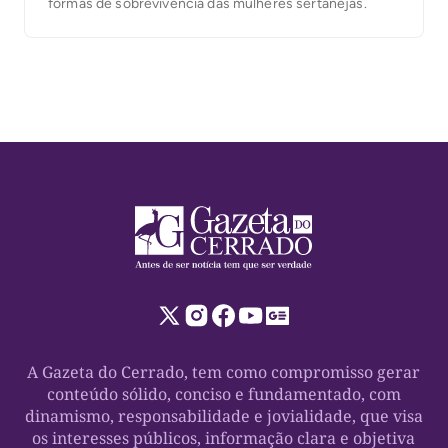
formas de sobrevivência das mulheres sertanejas.
A Gazeta do Cerrado, tem como compromisso gerar
conteúdo sólido, conciso e fundamentado, com
dinamismo, responsabilidade e jovialidade, que visa
os interesses públicos, informação clara e objetiva