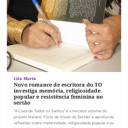
Lita Maria
Novo romance de escritora do TO
investiga memória, religiosidade
popular e resistência feminina no
sertão
"A Casa de Todos os Santos" é o terceiro volume do
projeto literário "Ciclo de Vozes do Sertão" e aprofunda
reflexões sobre maternidade, religiosidade popular e as