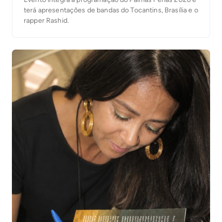
terá apresentações de bandas do Tocantins, Brasília e o
rapper Rashid.