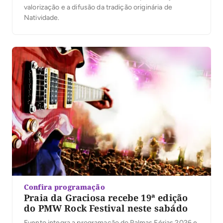
valorização e a difusão da tradição originária de
Natividade.
Confira programação
Praia da Graciosa recebe 19ª edição
do PMW Rock Festival neste sabádo
Evento integra a programação do Palmas Férias 2026 e