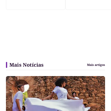
Mais Notícias
Mais artigos