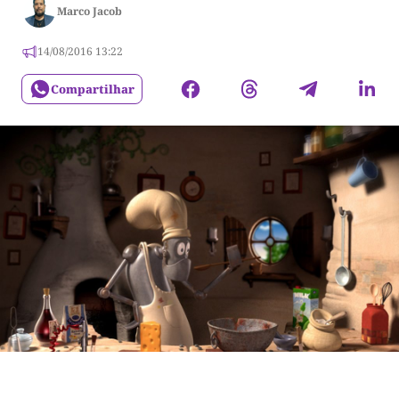
Marco Jacob
14/08/2016 13:22
Compartilhar