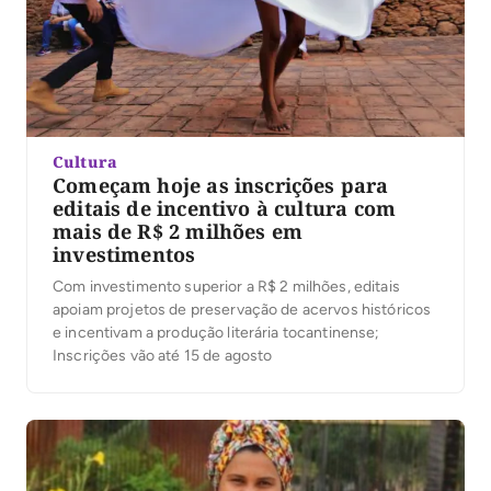
Cultura
Começam hoje as inscrições para
editais de incentivo à cultura com
mais de R$ 2 milhões em
investimentos
Com investimento superior a R$ 2 milhões, editais
apoiam projetos de preservação de acervos históricos
e incentivam a produção literária tocantinense;
Inscrições vão até 15 de agosto