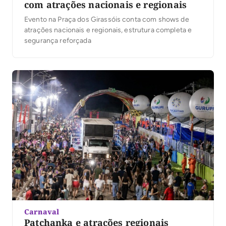
com atrações nacionais e regionais
Evento na Praça dos Girassóis conta com shows de
atrações nacionais e regionais, estrutura completa e
segurança reforçada
Carnaval
Patchanka e atrações regionais