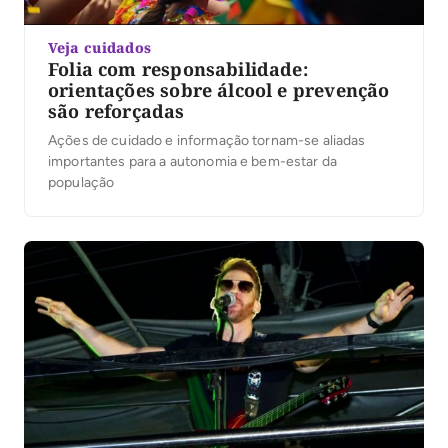
Veja cuidados
Folia com responsabilidade:
orientações sobre álcool e prevenção
são reforçadas
Ações de cuidado e informação tornam-se aliadas
importantes para a autonomia e bem-estar da
população