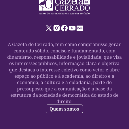
A Gazeta do Cerrado, tem como compromisso gerar
conteúdo sólido, conciso e fundamentado, com
dinamismo, responsabilidade e jovialidade, que visa
os interesses públicos, informação clara e objetiva
que destaca o interesse coletivo como vetor e abre
espaço ao público e à academia, ao direito e a
economia, a cultura e a cidadania, parte do
pressuposto que a comunicação é a base da
estrutura da sociedade democrática do estado de
direito.
Quem somos