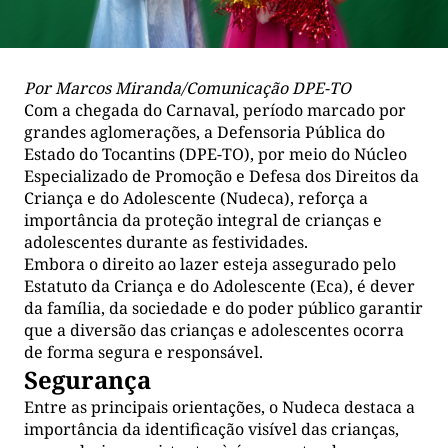
Por Marcos Miranda/Comunicação DPE-TO
Com a chegada do Carnaval, período marcado por
grandes aglomerações, a Defensoria Pública do
Estado do Tocantins (DPE-TO), por meio do Núcleo
Especializado de Promoção e Defesa dos Direitos da
Criança e do Adolescente (Nudeca), reforça a
importância da proteção integral de crianças e
adolescentes durante as festividades.
Embora o direito ao lazer esteja assegurado pelo
Estatuto da Criança e do Adolescente (Eca), é dever
da família, da sociedade e do poder público garantir
que a diversão das crianças e adolescentes ocorra
de forma segura e responsável.
Segurança
Entre as principais orientações, o Nudeca destaca a
importância da identificação visível das crianças,