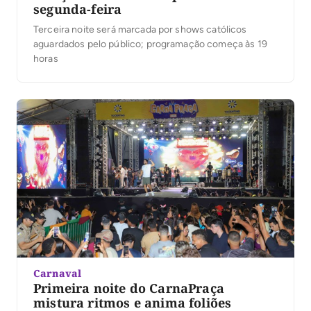
segunda-feira
Terceira noite será marcada por shows católicos
aguardados pelo público; programação começa às 19
horas
Carnaval
Primeira noite do CarnaPraça
mistura ritmos e anima foliões