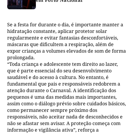
Se a festa for durante o dia, é importante manter a
hidratação constante, aplicar protetor solar
regularmente e evitar fantasias desconfortáveis,
máscaras que dificultem a respiração, além de
expor crianças a volumes elevados de som de forma
prolongada.
“Toda criança e adolescente tem direito ao lazer,
que é parte essencial do seu desenvolvimento
saudável e do acesso à cultura. No entanto, é
fundamental que pais e responsáveis redobrem a
atenção durante o Carnaval. A identificação dos
pequenos é uma das medidas mais importantes,
assim como o diálogo prévio sobre cuidados básicos,
como permanecer sempre próximo dos
responsáveis, não aceitar nada de desconhecidos e
não se afastar sem avisar. A proteção começa com
informação e vigilância ativa”, reforça a