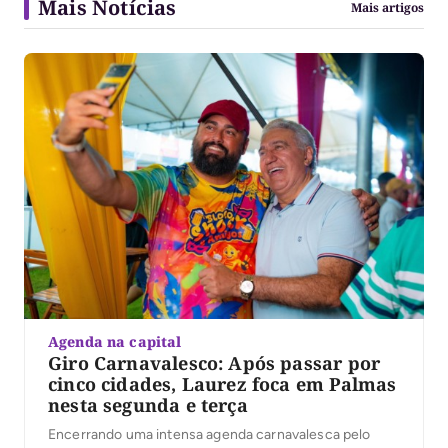
Mais Notícias
Mais artigos
Agenda na capital
Giro Carnavalesco: Após passar por
cinco cidades, Laurez foca em Palmas
nesta segunda e terça
Encerrando uma intensa agenda carnavalesca pelo