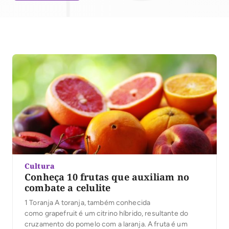
Cultura
Conheça 10 frutas que auxiliam no
combate a celulite
1 Toranja A toranja, também conhecida
como grapefruit é um citrino híbrido, resultante do
cruzamento do pomelo com a laranja. A fruta é um