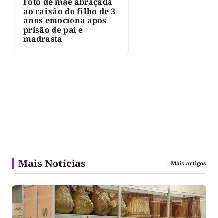
Foto de mãe abraçada
ao caixão do filho de 3
anos emociona após
prisão de pai e
madrasta
Mais Notícias
Mais artigos