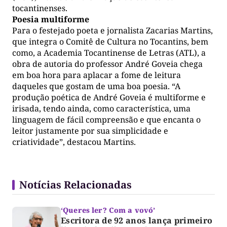
tocantinenses.
Poesia multiforme
Para o festejado poeta e jornalista Zacarias Martins,
que integra o Comitê de Cultura no Tocantins, bem
como, a Academia Tocantinense de Letras (ATL), a
obra de autoria do professor André Goveia chega
em boa hora para aplacar a fome de leitura
daqueles que gostam de uma boa poesia. “A
produção poética de André Goveia é multiforme e
irisada, tendo ainda, como característica, uma
linguagem de fácil compreensão e que encanta o
leitor justamente por sua simplicidade e
criatividade”, destacou Martins.
Notícias Relacionadas
‘Queres ler? Com a vovó’
Escritora de 92 anos lança primeiro