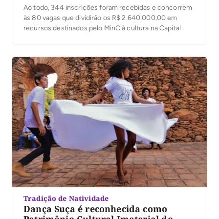
Ao todo, 344 inscrições foram recebidas e concorrem
às 80 vagas que dividirão os R$ 2.640.000,00 em
recursos destinados pelo MinC à cultura na Capital
Tradição de Natividade
Dança Suça é reconhecida como
Patrimônio Cultural Imaterial do