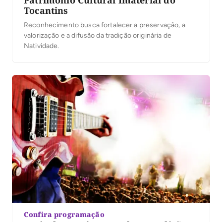
Tocantins
Reconhecimento busca fortalecer a preservação, a
valorização e a difusão da tradição originária de
Natividade.
Confira programação