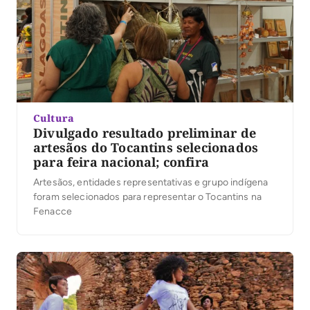
Cultura
Divulgado resultado preliminar de
artesãos do Tocantins selecionados
para feira nacional; confira
Artesãos, entidades representativas e grupo indígena
foram selecionados para representar o Tocantins na
Fenacce