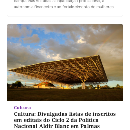
campanhas voltadas à capacitação profissional, à
autonomia financeira e ao fortalecimento de mulheres
Cultura
Cultura: Divulgadas listas de inscritos
em editais do Ciclo 2 da Política
Nacional Aldir Blanc em Palmas