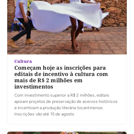
Cultura
Começam hoje as inscrições para
editais de incentivo à cultura com
mais de R$ 2 milhões em
investimentos
Com investimento superior a R$ 2 milhões, editais
apoiam projetos de preservação de acervos históricos
e incentivam a produção literária tocantinense;
Inscrições vão até 15 de agosto