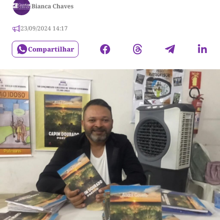
Bianca Chaves
23/09/2024 14:17
Compartilhar