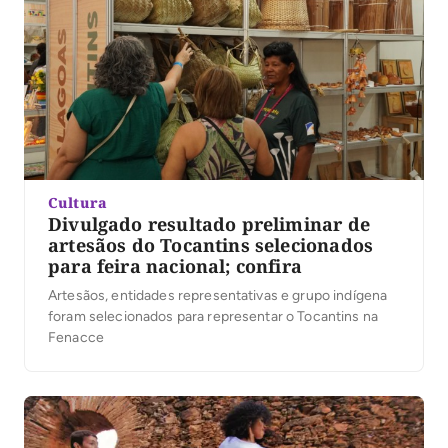
Cultura
Divulgado resultado preliminar de
artesãos do Tocantins selecionados
para feira nacional; confira
Artesãos, entidades representativas e grupo indígena
foram selecionados para representar o Tocantins na
Fenacce