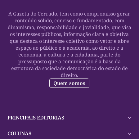
A Gazeta do Cerrado, tem como compromisso gerar
conteúdo sólido, conciso e fundamentado, com
dinamismo, responsabilidade e jovialidade, que visa
os interesses públicos, informação clara e objetiva
que destaca o interesse coletivo como vetor e abre
espaço ao público e à academia, ao direito e a
economia, a cultura e a cidadania, parte do
pressuposto que a comunicação é a base da
estrutura da sociedade democrática do estado de
direito.
Quem somos
PRINCIPAIS EDITORIAS
Últimas Notícias
COLUNAS
Palmas