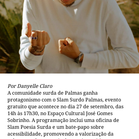
Por Danyelle Claro
A comunidade surda de Palmas ganha
protagonismo com o Slam Surdo Palmas, evento
gratuito que acontece no dia 27 de setembro, das
14h às 17h30, no Espaço Cultural José Gomes
Sobrinho. A programação inclui uma oficina de
Slam Poesia Surda e um bate-papo sobre
acessibilidade, promovendo a valorização da