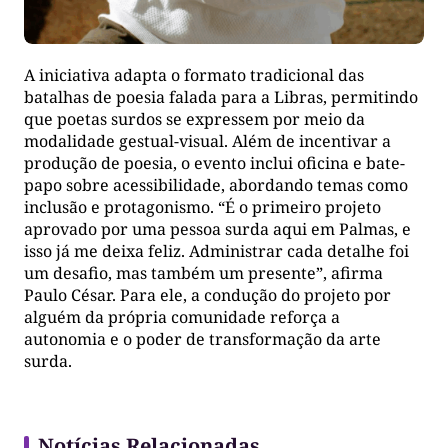
A iniciativa adapta o formato tradicional das
batalhas de poesia falada para a Libras, permitindo
que poetas surdos se expressem por meio da
modalidade gestual-visual. Além de incentivar a
produção de poesia, o evento inclui oficina e bate-
papo sobre acessibilidade, abordando temas como
inclusão e protagonismo. “É o primeiro projeto
aprovado por uma pessoa surda aqui em Palmas, e
isso já me deixa feliz. Administrar cada detalhe foi
um desafio, mas também um presente”, afirma
Paulo César. Para ele, a condução do projeto por
alguém da própria comunidade reforça a
autonomia e o poder de transformação da arte
surda.
Notícias Relacionadas