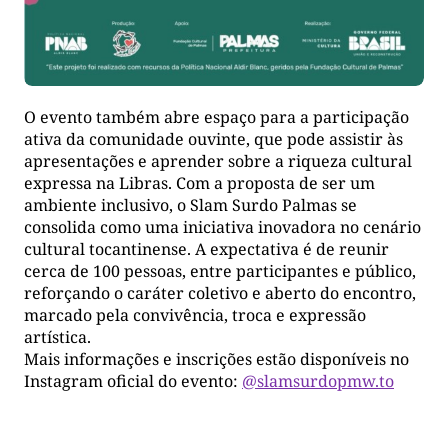
O evento também abre espaço para a participação
ativa da comunidade ouvinte, que pode assistir às
apresentações e aprender sobre a riqueza cultural
expressa na Libras. Com a proposta de ser um
ambiente inclusivo, o Slam Surdo Palmas se
consolida como uma iniciativa inovadora no cenário
cultural tocantinense. A expectativa é de reunir
cerca de 100 pessoas, entre participantes e público,
reforçando o caráter coletivo e aberto do encontro,
marcado pela convivência, troca e expressão
artística.
Mais informações e inscrições estão disponíveis no
Instagram oficial do evento:
@slamsurdopmw.to