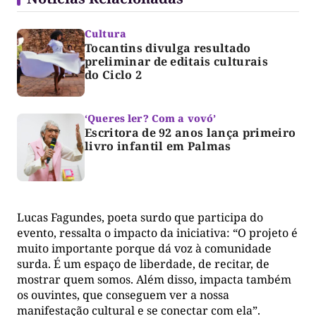
Cultura
Tocantins divulga resultado
preliminar de editais culturais
do Ciclo 2
‘Queres ler? Com a vovó’
Escritora de 92 anos lança primeiro
livro infantil em Palmas
Lucas Fagundes, poeta surdo que participa do
evento, ressalta o impacto da iniciativa: “O projeto é
muito importante porque dá voz à comunidade
surda. É um espaço de liberdade, de recitar, de
mostrar quem somos. Além disso, impacta também
os ouvintes, que conseguem ver a nossa
manifestação cultural e se conectar com ela”.