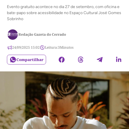
Evento gratuito acontece no dia 27 de setembro, com oficina e
bate-papo sobre acessibilidade no Espaço Cultural José Gomes
Sobrinho
Redação Gazeta do Cerrado
24/09/2025 15:02
Leitura:
3
Minutos
Compartilhar