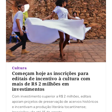
Cultura
Começam hoje as inscrições para
editais de incentivo à cultura com
mais de R$ 2 milhões em
investimentos
Com investimento superior a R$ 2 milhões, editais
apoiam projetos de preservação de acervos históricos
e incentivam a produção literária tocantinense;