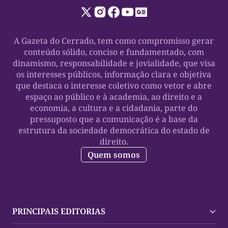
A Gazeta do Cerrado, tem como compromisso gerar
conteúdo sólido, conciso e fundamentado, com
dinamismo, responsabilidade e jovialidade, que visa
os interesses públicos, informação clara e objetiva
que destaca o interesse coletivo como vetor e abre
espaço ao público e à academia, ao direito e a
economia, a cultura e a cidadania, parte do
pressuposto que a comunicação é a base da
estrutura da sociedade democrática do estado de
direito.
Quem somos
PRINCIPAIS EDITORIAS