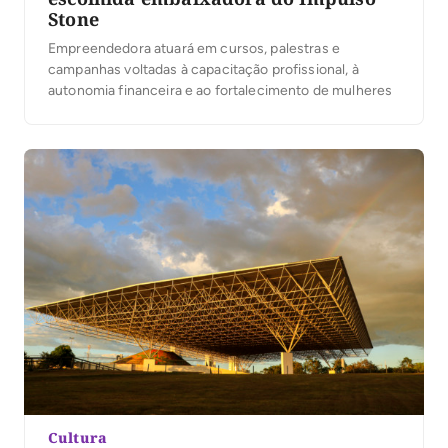
Stone
Empreendedora atuará em cursos, palestras e
campanhas voltadas à capacitação profissional, à
autonomia financeira e ao fortalecimento de mulheres
Cultura