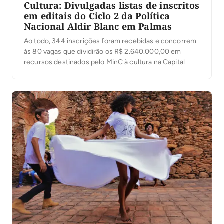
Cultura: Divulgadas listas de inscritos
em editais do Ciclo 2 da Política
Nacional Aldir Blanc em Palmas
Ao todo, 344 inscrições foram recebidas e concorrem
às 80 vagas que dividirão os R$ 2.640.000,00 em
recursos destinados pelo MinC à cultura na Capital