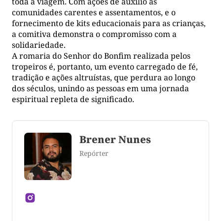
toda a viagem. Com ações de auxílio às
comunidades carentes e assentamentos, e o
fornecimento de kits educacionais para as crianças,
a comitiva demonstra o compromisso com a
solidariedade.
A romaria do Senhor do Bonfim realizada pelos
tropeiros é, portanto, um evento carregado de fé,
tradição e ações altruístas, que perdura ao longo
dos séculos, unindo as pessoas em uma jornada
espiritual repleta de significado.
Brener Nunes
Repórter