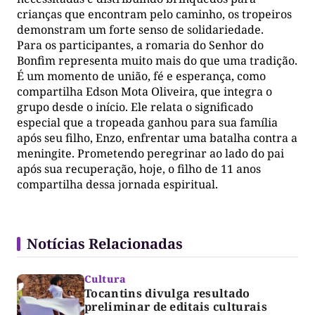
crianças que encontram pelo caminho, os tropeiros
demonstram um forte senso de solidariedade.
Para os participantes, a romaria do Senhor do
Bonfim representa muito mais do que uma tradição.
É um momento de união, fé e esperança, como
compartilha Edson Mota Oliveira, que integra o
grupo desde o início. Ele relata o significado
especial que a tropeada ganhou para sua família
após seu filho, Enzo, enfrentar uma batalha contra a
meningite. Prometendo peregrinar ao lado do pai
após sua recuperação, hoje, o filho de 11 anos
compartilha dessa jornada espiritual.
Notícias Relacionadas
Cultura
Tocantins divulga resultado
preliminar de editais culturais