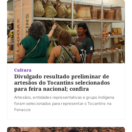
Cultura
Divulgado resultado preliminar de
artesãos do Tocantins selecionados
para feira nacional; confira
Artesãos, entidades representativas e grupo indígena
foram selecionados para representar o Tocantins na
Fenacce