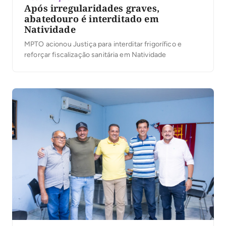
Após irregularidades graves,
abatedouro é interditado em
Natividade
MPTO acionou Justiça para interditar frigorífico e
reforçar fiscalização sanitária em Natividade