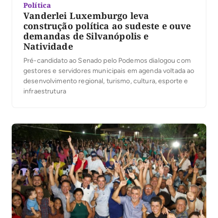
Política
Vanderlei Luxemburgo leva
construção política ao sudeste e ouve
demandas de Silvanópolis e
Natividade
Pré-candidato ao Senado pelo Podemos dialogou com
gestores e servidores municipais em agenda voltada ao
desenvolvimento regional, turismo, cultura, esporte e
infraestrutura