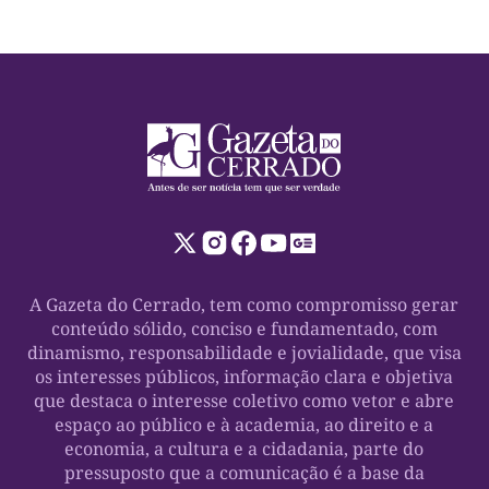
A Gazeta do Cerrado, tem como compromisso gerar
conteúdo sólido, conciso e fundamentado, com
dinamismo, responsabilidade e jovialidade, que visa
os interesses públicos, informação clara e objetiva
que destaca o interesse coletivo como vetor e abre
espaço ao público e à academia, ao direito e a
economia, a cultura e a cidadania, parte do
pressuposto que a comunicação é a base da