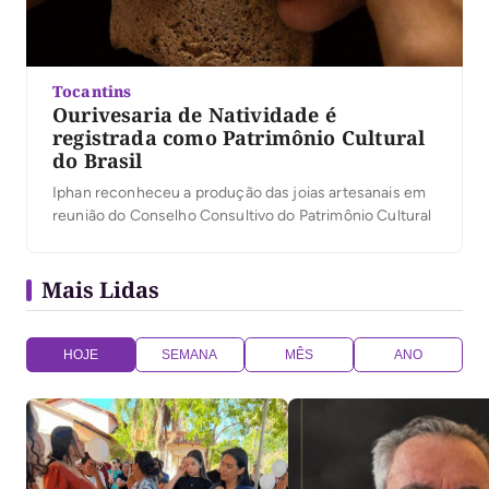
Tocantins
Ourivesaria de Natividade é
registrada como Patrimônio Cultural
do Brasil
Iphan reconheceu a produção das joias artesanais em
reunião do Conselho Consultivo do Patrimônio Cultural
Mais Lidas
HOJE
SEMANA
MÊS
ANO