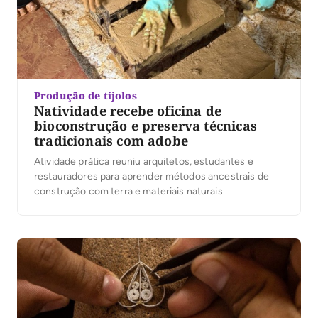
Produção de tijolos
Natividade recebe oficina de
bioconstrução e preserva técnicas
tradicionais com adobe
Atividade prática reuniu arquitetos, estudantes e
restauradores para aprender métodos ancestrais de
construção com terra e materiais naturais