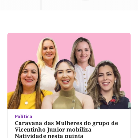
Política
Caravana das Mulheres do grupo de
Vicentinho Junior mobiliza
Natividade nesta quinta