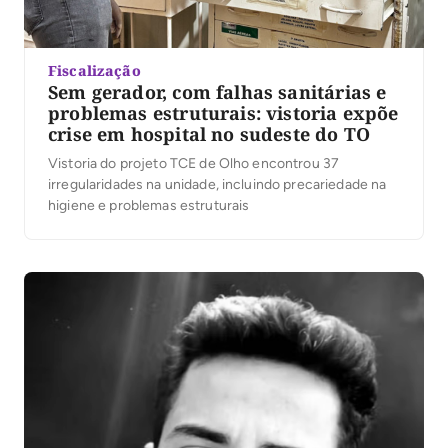
Fiscalização
Sem gerador, com falhas sanitárias e
problemas estruturais: vistoria expõe
crise em hospital no sudeste do TO
Vistoria do projeto TCE de Olho encontrou 37
irregularidades na unidade, incluindo precariedade na
higiene e problemas estruturais