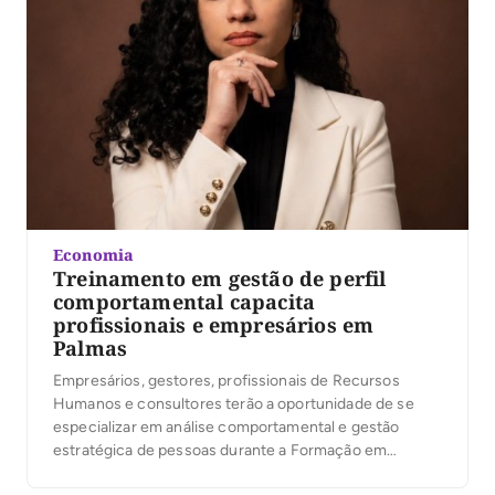
Economia
Treinamento em gestão de perfil
comportamental capacita
profissionais e empresários em
Palmas
Empresários, gestores, profissionais de Recursos
Humanos e consultores terão a oportunidade de se
especializar em análise comportamental e gestão
estratégica de pessoas durante a Formação em
Gestão de Perfil Comportamental (FGPC), que será