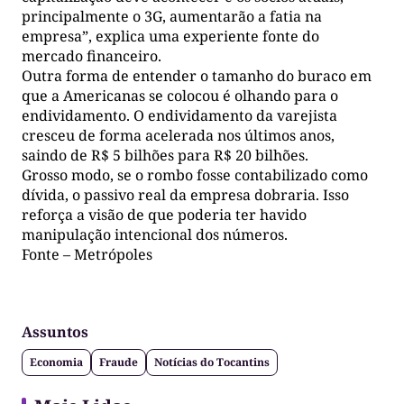
principalmente o 3G, aumentarão a fatia na
empresa”, explica uma experiente fonte do
mercado financeiro.
Outra forma de entender o tamanho do buraco em
que a Americanas se colocou é olhando para o
endividamento. O endividamento da varejista
cresceu de forma acelerada nos últimos anos,
saindo de R$ 5 bilhões para R$ 20 bilhões.
Grosso modo, se o rombo fosse contabilizado como
dívida, o passivo real da empresa dobraria. Isso
reforça a visão de que poderia ter havido
manipulação intencional dos números.
Fonte – Metrópoles
Assuntos
Economia
Fraude
Notícias do Tocantins