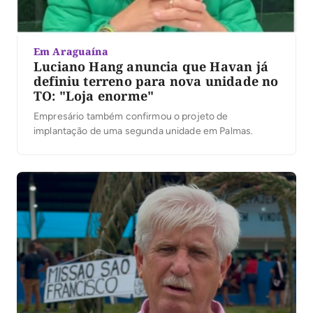
Em Araguaína
Luciano Hang anuncia que Havan já
definiu terreno para nova unidade no
TO: "Loja enorme"
Empresário também confirmou o projeto de
implantação de uma segunda unidade em Palmas.