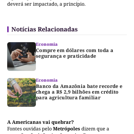
deverá ser impactado, a princípio.
Notícias Relacionadas
Economia
Compre em dólares com toda a
segurança e praticidade
Economia
Banco da Amazônia bate recorde e
chega a R$ 2,9 bilhões em crédito
para agricultura familiar
A Americanas vai quebrar?
Fontes ouvidas pelo
Metrópoles
dizem que a