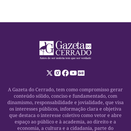
A Gazeta do Cerrado, tem como compromisso gerar
conteúdo sólido, conciso e fundamentado, com
dinamismo, responsabilidade e jovialidade, que visa
os interesses públicos, informação clara e objetiva
que destaca o interesse coletivo como vetor e abre
espaço ao público e à academia, ao direito e a
economia, a cultura e a cidadania, parte do