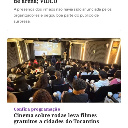
de arena; VÍDEO
A presença dos irmãos não havia sido anunciada pelos
organizadores e pegou boa parte do público de
surpresa.
Confira programação
Cinema sobre rodas leva filmes
gratuitos a cidades do Tocantins