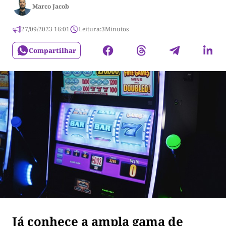
Marco Jacob
27/09/2023 16:01
Leitura:
3
Minutos
Compartilhar
Já conhece a ampla gama de