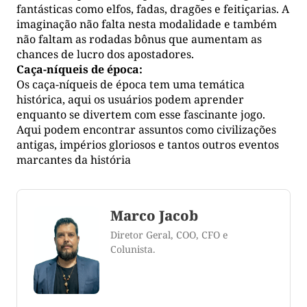
fantásticas como elfos, fadas, dragões e feitiçarias. A
imaginação não falta nesta modalidade e também
não faltam as rodadas bônus que aumentam as
chances de lucro dos apostadores.
Caça-níqueis de época:
Os caça-níqueis de época tem uma temática
histórica, aqui os usuários podem aprender
enquanto se divertem com esse fascinante jogo.
Aqui podem encontrar assuntos como civilizações
antigas, impérios gloriosos e tantos outros eventos
marcantes da história
Marco Jacob
Diretor Geral, COO, CFO e
Colunista.