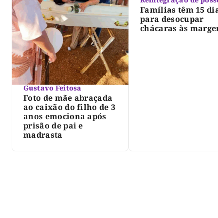
Famílias têm 15 di
para desocupar
chácaras às marge
do lago de Lajeado
determina Justiça
Gustavo Feitosa
Foto de mãe abraçada
ao caixão do filho de 3
anos emociona após
prisão de pai e
madrasta