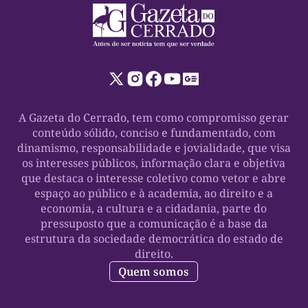
A Gazeta do Cerrado, tem como compromisso gerar
conteúdo sólido, conciso e fundamentado, com
dinamismo, responsabilidade e jovialidade, que visa
os interesses públicos, informação clara e objetiva
que destaca o interesse coletivo como vetor e abre
espaço ao público e à academia, ao direito e a
economia, a cultura e a cidadania, parte do
pressuposto que a comunicação é a base da
estrutura da sociedade democrática do estado de
direito.
Quem somos