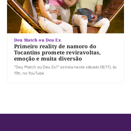
Deu Match ou Deu Ex
Primeiro reality de namoro do
Tocantins promete reviravoltas,
emoção e muita diversão
“Deu Match ou Deu Ex?” estreia neste sábado (8/11), às
19h, no YouTube