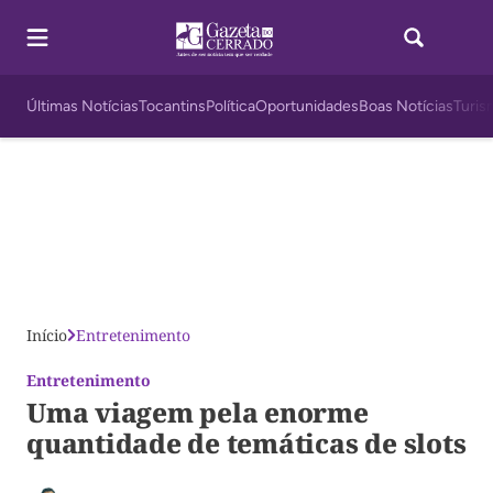
Últimas Notícias
Tocantins
Política
Oportunidades
Boas Notícias
Turis
Início
Entretenimento
Entretenimento
Uma viagem pela enorme
quantidade de temáticas de slots