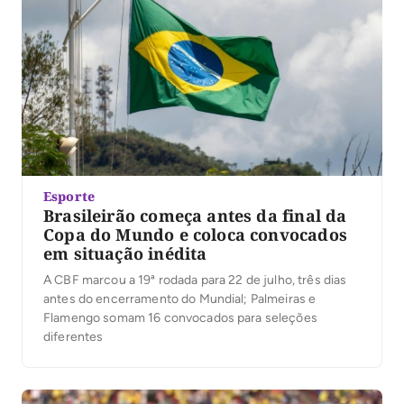
Esporte
Brasileirão começa antes da final da
Copa do Mundo e coloca convocados
em situação inédita
A CBF marcou a 19ª rodada para 22 de julho, três dias
antes do encerramento do Mundial; Palmeiras e
Flamengo somam 16 convocados para seleções
diferentes