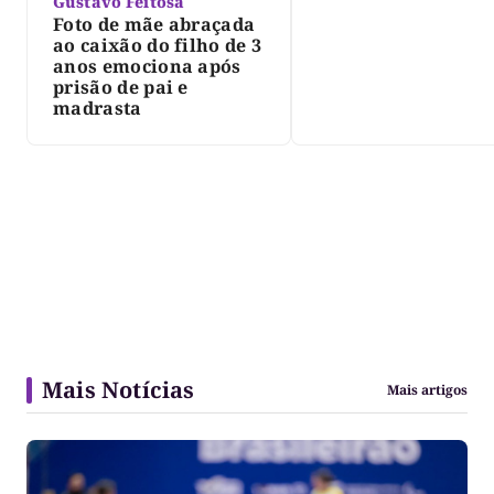
Gustavo Feitosa
Foto de mãe abraçada
ao caixão do filho de 3
anos emociona após
prisão de pai e
madrasta
Mais Notícias
Mais artigos