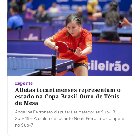
Esporte
Atletas tocantinenses representam o
estado na Copa Brasil Ouro de Tênis
de Mesa
Angelina Ferronato disputará as categorias Sub-13,
Sub-15 e Absoluto, enquanto Noah Ferronato compete
no Sub-7