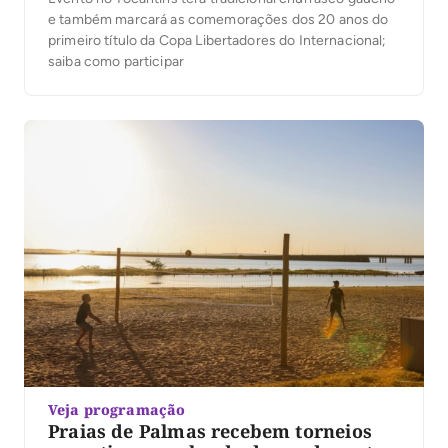
e também marcará as comemorações dos 20 anos do
primeiro título da Copa Libertadores do Internacional;
saiba como participar
Veja programação
Praias de Palmas recebem torneios