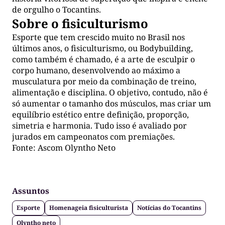
de orgulho o Tocantins.
Sobre o fisiculturismo
Esporte que tem crescido muito no Brasil nos
últimos anos, o fisiculturismo, ou Bodybuilding,
como também é chamado, é a arte de esculpir o
corpo humano, desenvolvendo ao máximo a
musculatura por meio da combinação de treino,
alimentação e disciplina. O objetivo, contudo, não é
só aumentar o tamanho dos músculos, mas criar um
equilíbrio estético entre definição, proporção,
simetria e harmonia. Tudo isso é avaliado por
jurados em campeonatos com premiações.
Fonte: Ascom Olyntho Neto
Assuntos
Esporte
Homenageia fisiculturista
Notícias do Tocantins
Olyntho neto