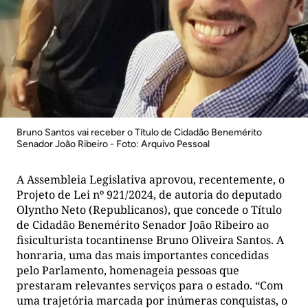
Bruno Santos vai receber o Título de Cidadão Benemérito
Senador João Ribeiro - Foto: Arquivo Pessoal
A Assembleia Legislativa aprovou, recentemente, o
Projeto de Lei nº 921/2024, de autoria do deputado
Olyntho Neto (Republicanos), que concede o Título
de Cidadão Benemérito Senador João Ribeiro ao
fisiculturista tocantinense Bruno Oliveira Santos. A
honraria, uma das mais importantes concedidas
pelo Parlamento, homenageia pessoas que
prestaram relevantes serviços para o estado. “Com
uma trajetória marcada por inúmeras conquistas, o