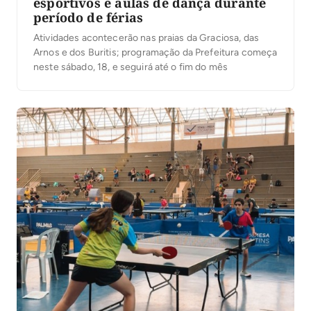
esportivos e aulas de dança durante
período de férias
Atividades acontecerão nas praias da Graciosa, das
Arnos e dos Buritis; programação da Prefeitura começa
neste sábado, 18, e seguirá até o fim do mês