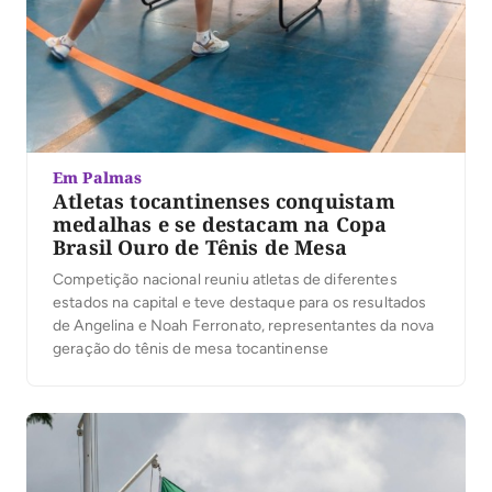
Em Palmas
Atletas tocantinenses conquistam
medalhas e se destacam na Copa
Brasil Ouro de Tênis de Mesa
Competição nacional reuniu atletas de diferentes
estados na capital e teve destaque para os resultados
de Angelina e Noah Ferronato, representantes da nova
geração do tênis de mesa tocantinense