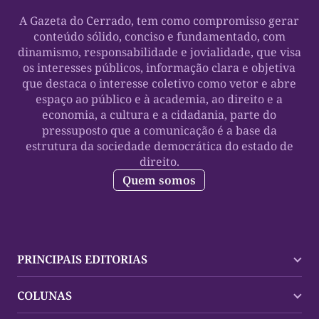
A Gazeta do Cerrado, tem como compromisso gerar
conteúdo sólido, conciso e fundamentado, com
dinamismo, responsabilidade e jovialidade, que visa
os interesses públicos, informação clara e objetiva
que destaca o interesse coletivo como vetor e abre
espaço ao público e à academia, ao direito e a
economia, a cultura e a cidadania, parte do
pressuposto que a comunicação é a base da
estrutura da sociedade democrática do estado de
direito.
Quem somos
PRINCIPAIS EDITORIAS
Últimas Notícias
COLUNAS
Palmas