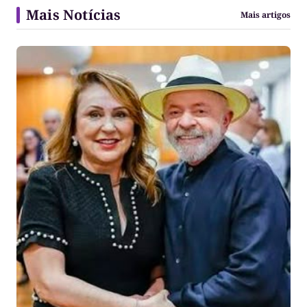
Mais Notícias
Mais artigos