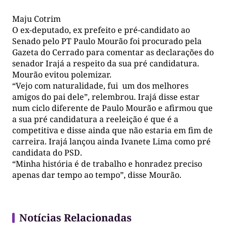
Maju Cotrim
O ex-deputado, ex prefeito e pré-candidato ao
Senado pelo PT Paulo Mourão foi procurado pela
Gazeta do Cerrado para comentar as declarações do
senador Irajá a respeito da sua pré candidatura.
Mourão evitou polemizar.
“Vejo com naturalidade, fui um dos melhores
amigos do pai dele”, relembrou. Irajá disse estar
num ciclo diferente de Paulo Mourão e afirmou que
a sua pré candidatura a reeleição é que é a
competitiva e disse ainda que não estaria em fim de
carreira. Irajá lançou ainda Ivanete Lima como pré
candidata do PSD.
“Minha história é de trabalho e honradez preciso
apenas dar tempo ao tempo”, disse Mourão.
Notícias Relacionadas