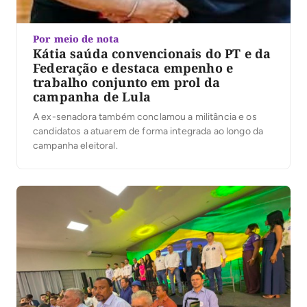
Por meio de nota
Kátia saúda convencionais do PT e da
Federação e destaca empenho e
trabalho conjunto em prol da
campanha de Lula
A ex-senadora também conclamou a militância e os
candidatos a atuarem de forma integrada ao longo da
campanha eleitoral.