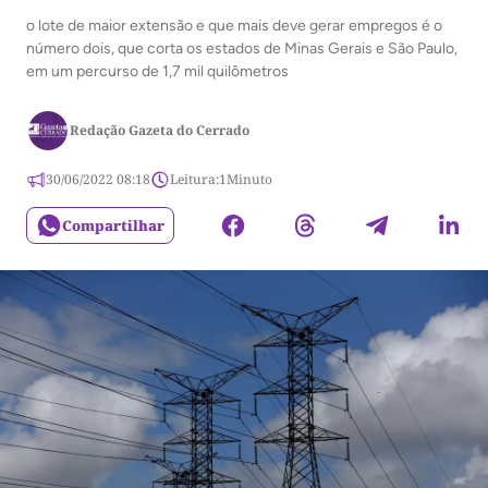
o lote de maior extensão e que mais deve gerar empregos é o
número dois, que corta os estados de Minas Gerais e São Paulo,
em um percurso de 1,7 mil quilômetros
Redação Gazeta do Cerrado
30/06/2022 08:18
Leitura:
1
Minuto
Compartilhar