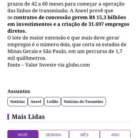
prazos de 42 a 60 meses para começar a operação
das linhas de transmissão. A Aneel prevê que
os
contratos de concessão gerem R$ 15,3 bilhões
em investimentos e a criação de 31.697 empregos
diretos.
O lote de maior extensão e que mais deve gerar
empregos é o número dois, que corta os estados de
Minas Gerais e São Paulo, em um percurso de 1,7
mil quilômetros.
Fonte – Valor Investe via globo.com
Assuntos
Notícias
Aneel
Leilão
Notícias do Tocantins
Mais Lidas
HOJE
SEMANA
MÊS
ANO