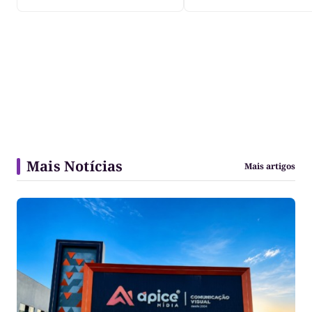
Mais Notícias
Mais artigos