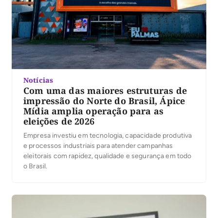
Notícias
Com uma das maiores estruturas de
impressão do Norte do Brasil, Ápice
Mídia amplia operação para as
eleições de 2026
Empresa investiu em tecnologia, capacidade produtiva
e processos industriais para atender campanhas
eleitorais com rapidez, qualidade e segurança em todo
o Brasil.