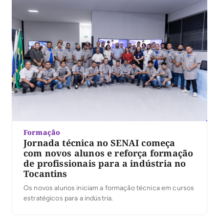
Formação
Jornada técnica no SENAI começa
com novos alunos e reforça formação
de profissionais para a indústria no
Tocantins
Os novos alunos iniciam a formação técnica em cursos
estratégicos para a indústria.