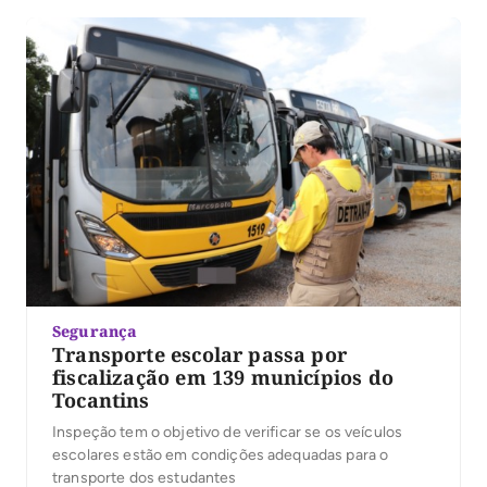
Segurança
Transporte escolar passa por
fiscalização em 139 municípios do
Tocantins
Inspeção tem o objetivo de verificar se os veículos
escolares estão em condições adequadas para o
transporte dos estudantes