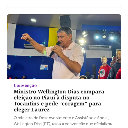
Convenção
Ministro Wellington Dias compara
eleição no Piauí à disputa no
Tocantins e pede “coragem” para
eleger Laurez
O ministro do Desenvolvimento e Assistência Social,
Wellington Dias (PT), usou a convenção que oficializou