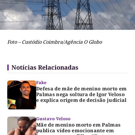
Foto – Custódio Coimbra/Agência O Globo
Notícias Relacionadas
Fake
Defesa de mãe de menino morto em
Palmas nega soltura de Igor Veloso
e explica origem de decisão judicial
Gustavo Veloso
Mãe de menino morto em Palmas
publica vídeo emocionante em