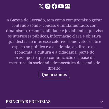
A Gazeta do Cerrado, tem como compromisso gerar
conteúdo sólido, conciso e fundamentado, com
dinamismo, responsabilidade e jovialidade, que visa
os interesses públicos, informação clara e objetiva
que destaca o interesse coletivo como vetor e abre
espaço ao público e à academia, ao direito e a
economia, a cultura e a cidadania, parte do
pressuposto que a comunicação é a base da
estrutura da sociedade democrática do estado de
direito.
Quem somos
PRINCIPAIS EDITORIAS