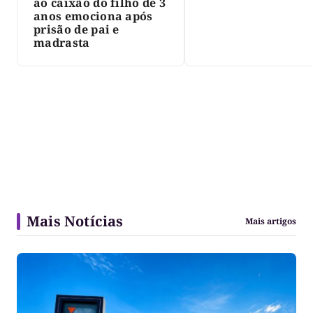
ao caixão do filho de 3
anos emociona após
prisão de pai e
madrasta
Mais Notícias
Mais artigos