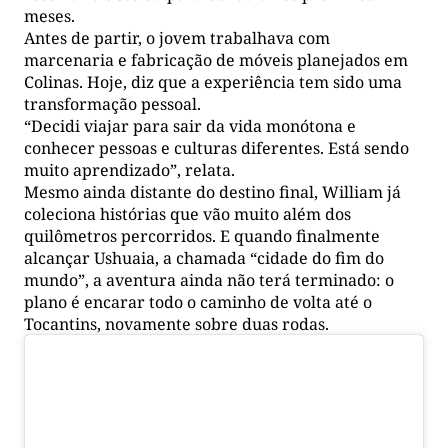
meses.
Antes de partir, o jovem trabalhava com
marcenaria e fabricação de móveis planejados em
Colinas. Hoje, diz que a experiência tem sido uma
transformação pessoal.
“Decidi viajar para sair da vida monótona e
conhecer pessoas e culturas diferentes. Está sendo
muito aprendizado”, relata.
Mesmo ainda distante do destino final, William já
coleciona histórias que vão muito além dos
quilômetros percorridos. E quando finalmente
alcançar Ushuaia, a chamada “cidade do fim do
mundo”, a aventura ainda não terá terminado: o
plano é encarar todo o caminho de volta até o
Tocantins, novamente sobre duas rodas.