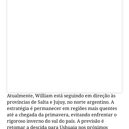
Atualmente, William está seguindo em direção às
províncias de Salta e Jujuy, no norte argentino. A
estratégia é permanecer em regiões mais quentes
até a chegada da primavera, evitando enfrentar o
rigoroso inverno do sul do país. A previsão é
retomar a descida para Ushuaia nos próximos