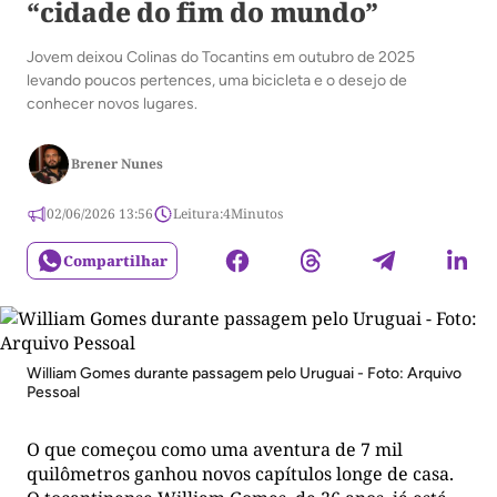
“cidade do fim do mundo”
Jovem deixou Colinas do Tocantins em outubro de 2025
levando poucos pertences, uma bicicleta e o desejo de
conhecer novos lugares.
Brener Nunes
02/06/2026 13:56
Leitura:
4
Minutos
Compartilhar
William Gomes durante passagem pelo Uruguai - Foto: Arquivo
Pessoal
O que começou como uma aventura de 7 mil
quilômetros ganhou novos capítulos longe de casa.