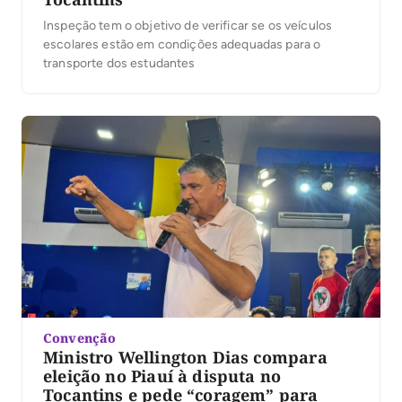
Inspeção tem o objetivo de verificar se os veículos
escolares estão em condições adequadas para o
transporte dos estudantes
Convenção
Ministro Wellington Dias compara
eleição no Piauí à disputa no
Tocantins e pede “coragem” para