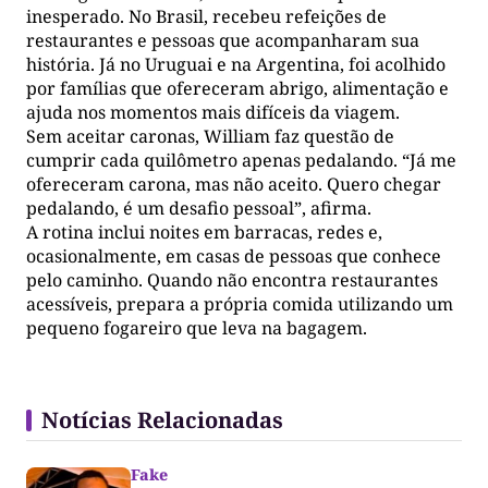
inesperado. No Brasil, recebeu refeições de
restaurantes e pessoas que acompanharam sua
história. Já no Uruguai e na Argentina, foi acolhido
por famílias que ofereceram abrigo, alimentação e
ajuda nos momentos mais difíceis da viagem.
Sem aceitar caronas, William faz questão de
cumprir cada quilômetro apenas pedalando. “Já me
ofereceram carona, mas não aceito. Quero chegar
pedalando, é um desafio pessoal”, afirma.
A rotina inclui noites em barracas, redes e,
ocasionalmente, em casas de pessoas que conhece
pelo caminho. Quando não encontra restaurantes
acessíveis, prepara a própria comida utilizando um
pequeno fogareiro que leva na bagagem.
Notícias Relacionadas
Fake