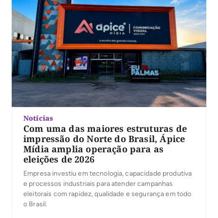
Notícias
Com uma das maiores estruturas de
impressão do Norte do Brasil, Ápice
Mídia amplia operação para as
eleições de 2026
Empresa investiu em tecnologia, capacidade produtiva
e processos industriais para atender campanhas
eleitorais com rapidez, qualidade e segurança em todo
o Brasil.