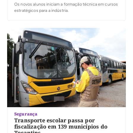
Os novos alunos iniciam a formação técnica em cursos
estratégicos para a indústria.
Segurança
Transporte escolar passa por
fiscalização em 139 municípios do
Tocantins