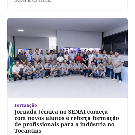
Governo do Estado
Formação
Jornada técnica no SENAI começa
com novos alunos e reforça formação
de profissionais para a indústria no
Tocantins