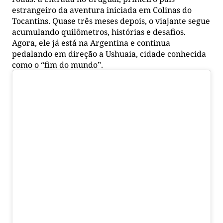
estrangeiro da aventura iniciada em Colinas do
Tocantins. Quase três meses depois, o viajante segue
acumulando quilômetros, histórias e desafios.
Agora, ele já está na Argentina e continua
pedalando em direção a Ushuaia, cidade conhecida
como o “fim do mundo”.