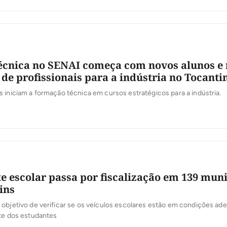
écnica no SENAI começa com novos alunos e 
de profissionais para a indústria no Tocanti
 iniciam a formação técnica em cursos estratégicos para a indústria.
e escolar passa por fiscalização em 139 muni
ins
objetivo de verificar se os veículos escolares estão em condições ad
rte dos estudantes