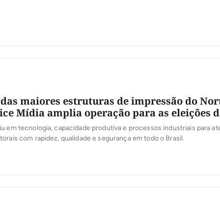
as maiores estruturas de impressão do Nor
pice Mídia amplia operação para as eleições d
u em tecnologia, capacidade produtiva e processos industriais para a
orais com rapidez, qualidade e segurança em todo o Brasil.