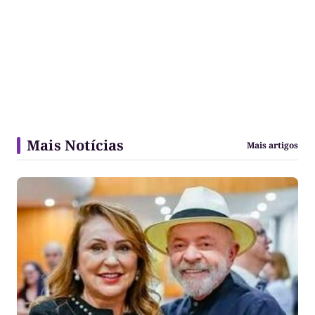
Mais Notícias
Mais artigos