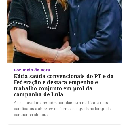
Por meio de nota
Kátia saúda convencionais do PT e da
Federação e destaca empenho e
trabalho conjunto em prol da
campanha de Lula
A ex-senadora também conclamou a militância e os
candidatos a atuarem de forma integrada ao longo da
campanha eleitoral.