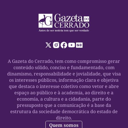
A Gazeta do Cerrado, tem como compromisso gerar
conteúdo sólido, conciso e fundamentado, com
dinamismo, responsabilidade e jovialidade, que visa
os interesses públicos, informação clara e objetiva
que destaca o interesse coletivo como vetor e abre
espaço ao público e à academia, ao direito e a
economia, a cultura e a cidadania, parte do
pressuposto que a comunicação é a base da
estrutura da sociedade democrática do estado de
direito.
Quem somos