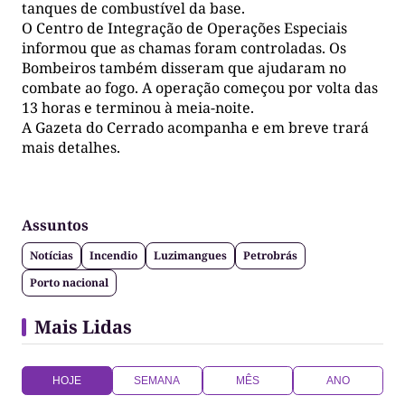
tanques de combustível da base.
O Centro de Integração de Operações Especiais
informou que as chamas foram controladas. Os
Bombeiros também disseram que ajudaram no
combate ao fogo. A operação começou por volta das
13 horas e terminou à meia-noite.
A Gazeta do Cerrado acompanha e em breve trará
mais detalhes.
Assuntos
Notícias
Incendio
Luzimangues
Petrobrás
Porto nacional
Mais Lidas
HOJE
SEMANA
MÊS
ANO