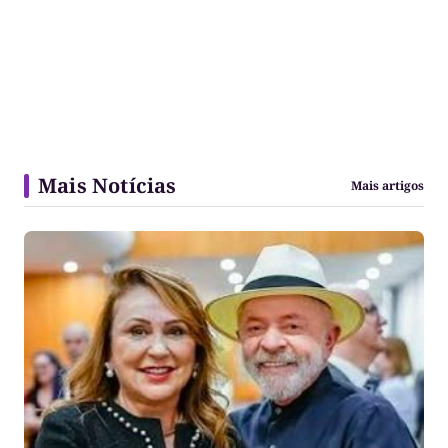
Mais Notícias
Mais artigos