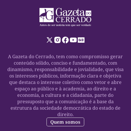
A Gazeta do Cerrado, tem como compromisso gerar
conteúdo sólido, conciso e fundamentado, com
dinamismo, responsabilidade e jovialidade, que visa
os interesses públicos, informação clara e objetiva
que destaca o interesse coletivo como vetor e abre
espaço ao público e à academia, ao direito e a
economia, a cultura e a cidadania, parte do
pressuposto que a comunicação é a base da
estrutura da sociedade democrática do estado de
direito.
Quem somos