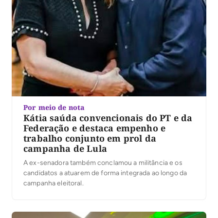
Por meio de nota
Kátia saúda convencionais do PT e da
Federação e destaca empenho e
trabalho conjunto em prol da
campanha de Lula
A ex-senadora também conclamou a militância e os
candidatos a atuarem de forma integrada ao longo da
campanha eleitoral.