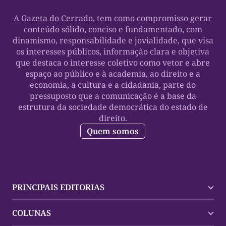
A Gazeta do Cerrado, tem como compromisso gerar
conteúdo sólido, conciso e fundamentado, com
dinamismo, responsabilidade e jovialidade, que visa
os interesses públicos, informação clara e objetiva
que destaca o interesse coletivo como vetor e abre
espaço ao público e à academia, ao direito e a
economia, a cultura e a cidadania, parte do
pressuposto que a comunicação é a base da
estrutura da sociedade democrática do estado de
direito.
Quem somos
PRINCIPAIS EDITORIAS
Últimas Notícias
COLUNAS
Palmas