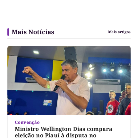
Mais Notícias
Mais artigos
Convenção
Ministro Wellington Dias compara
eleição no Piauí à disputa no