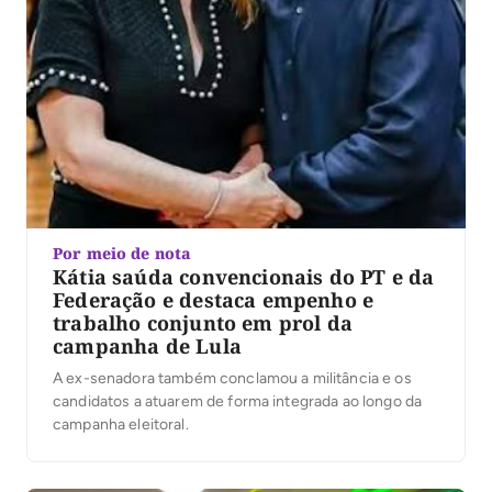
Por meio de nota
Kátia saúda convencionais do PT e da
Federação e destaca empenho e
trabalho conjunto em prol da
campanha de Lula
A ex-senadora também conclamou a militância e os
candidatos a atuarem de forma integrada ao longo da
campanha eleitoral.