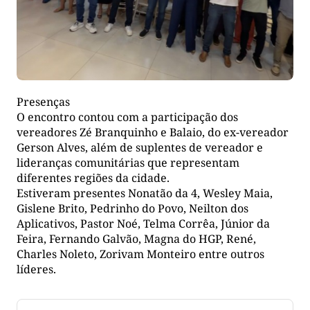
Presenças
O encontro contou com a participação dos
vereadores Zé Branquinho e Balaio, do ex-vereador
Gerson Alves, além de suplentes de vereador e
lideranças comunitárias que representam
diferentes regiões da cidade.
Estiveram presentes Nonatão da 4, Wesley Maia,
Gislene Brito, Pedrinho do Povo, Neilton dos
Aplicativos, Pastor Noé, Telma Corrêa, Júnior da
Feira, Fernando Galvão, Magna do HGP, René,
Charles Noleto, Zorivam Monteiro entre outros
líderes.