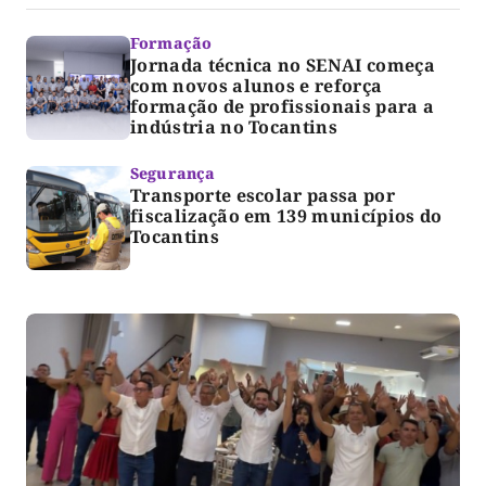
Formação
Jornada técnica no SENAI começa
com novos alunos e reforça
formação de profissionais para a
indústria no Tocantins
Segurança
Transporte escolar passa por
fiscalização em 139 municípios do
Tocantins