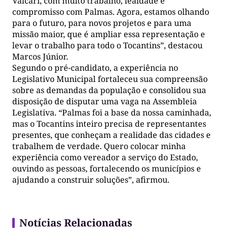
Valcari, com muito trabalho, lealdade e
compromisso com Palmas. Agora, estamos olhando
para o futuro, para novos projetos e para uma
missão maior, que é ampliar essa representação e
levar o trabalho para todo o Tocantins”, destacou
Marcos Júnior.
Segundo o pré-candidato, a experiência no
Legislativo Municipal fortaleceu sua compreensão
sobre as demandas da população e consolidou sua
disposição de disputar uma vaga na Assembleia
Legislativa. “Palmas foi a base da nossa caminhada,
mas o Tocantins inteiro precisa de representantes
presentes, que conheçam a realidade das cidades e
trabalhem de verdade. Quero colocar minha
experiência como vereador a serviço do Estado,
ouvindo as pessoas, fortalecendo os municípios e
ajudando a construir soluções”, afirmou.
Notícias Relacionadas