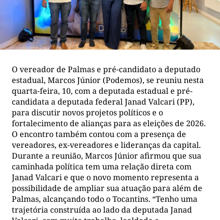
O vereador de Palmas e pré-candidato a deputado
estadual, Marcos Júnior (Podemos), se reuniu nesta
quarta-feira, 10, com a deputada estadual e pré-
candidata a deputada federal Janad Valcari (PP),
para discutir novos projetos políticos e o
fortalecimento de alianças para as eleições de 2026.
O encontro também contou com a presença de
vereadores, ex-vereadores e lideranças da capital.
Durante a reunião, Marcos Júnior afirmou que sua
caminhada política tem uma relação direta com
Janad Valcari e que o novo momento representa a
possibilidade de ampliar sua atuação para além de
Palmas, alcançando todo o Tocantins. “Tenho uma
trajetória construída ao lado da deputada Janad