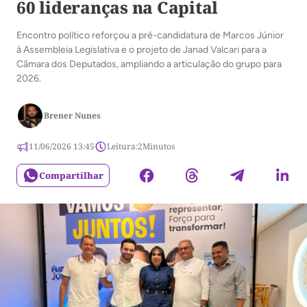
60 lideranças na Capital
Encontro político reforçou a pré-candidatura de Marcos Júnior
à Assembleia Legislativa e o projeto de Janad Valcari para a
Câmara dos Deputados, ampliando a articulação do grupo para
2026.
Brener Nunes
11/06/2026 13:45
Leitura:
2
Minutos
Compartilhar