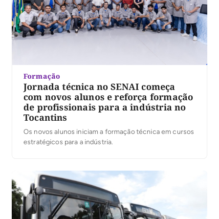
Formação
Jornada técnica no SENAI começa
com novos alunos e reforça formação
de profissionais para a indústria no
Tocantins
Os novos alunos iniciam a formação técnica em cursos
estratégicos para a indústria.