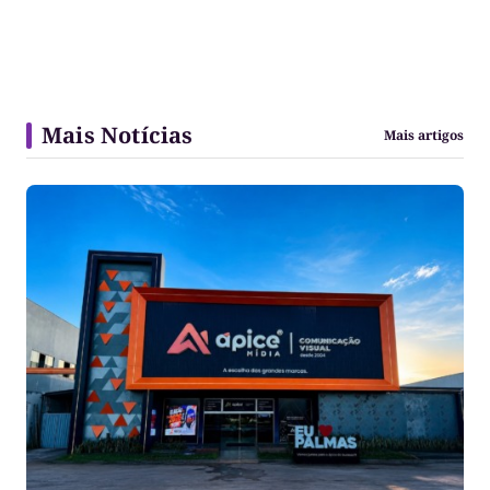
Mais Notícias
Mais artigos