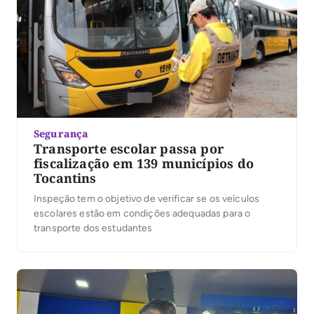
Segurança
Transporte escolar passa por
fiscalização em 139 municípios do
Tocantins
Inspeção tem o objetivo de verificar se os veículos
escolares estão em condições adequadas para o
transporte dos estudantes