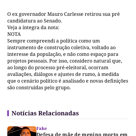
O ex governador Mauro Carlesse retirou sua pré
candidatura ao Senado.
Veja a íntegra da nota:
NOTA
Sempre compreendi a política como um
instrumento de construção coletiva, voltado ao
interesse da população, e não como espaço para
projetos pessoais. Por isso, considero natural que,
ao longo do processo pré-eleitoral, ocorram
avaliações, diálogos e ajustes de rumo, à medida
que o cenário político é analisado e novas definições
são construídas pelo grupo.
Notícias Relacionadas
Fake
Defesa de mãe de menino morto em