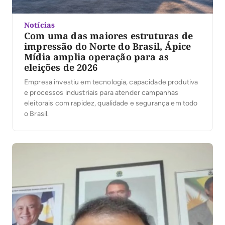
Notícias
Com uma das maiores estruturas de
impressão do Norte do Brasil, Ápice
Mídia amplia operação para as
eleições de 2026
Empresa investiu em tecnologia, capacidade produtiva
e processos industriais para atender campanhas
eleitorais com rapidez, qualidade e segurança em todo
o Brasil.