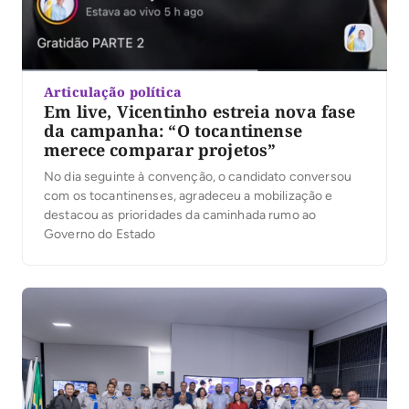
Articulação política
Em live, Vicentinho estreia nova fase
da campanha: “O tocantinense
merece comparar projetos”
No dia seguinte à convenção, o candidato conversou
com os tocantinenses, agradeceu a mobilização e
destacou as prioridades da caminhada rumo ao
Governo do Estado