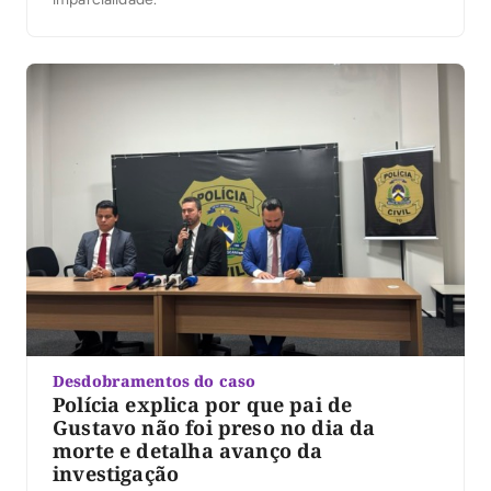
Desdobramentos do caso
Polícia explica por que pai de
Gustavo não foi preso no dia da
morte e detalha avanço da
investigação