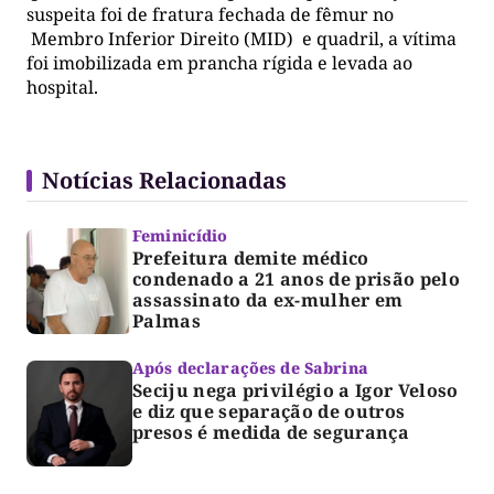
suspeita foi de fratura fechada de fêmur no
Membro Inferior Direito (MID) e quadril, a vítima
foi imobilizada em prancha rígida e levada ao
hospital.
Notícias Relacionadas
Feminicídio
Prefeitura demite médico
condenado a 21 anos de prisão pelo
assassinato da ex-mulher em
Palmas
Após declarações de Sabrina
Seciju nega privilégio a Igor Veloso
e diz que separação de outros
presos é medida de segurança