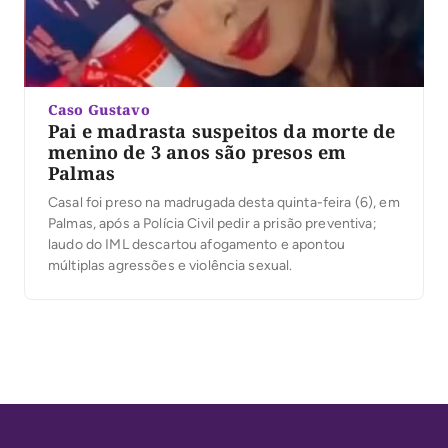
Caso Gustavo
Pai e madrasta suspeitos da morte de
menino de 3 anos são presos em
Palmas
Casal foi preso na madrugada desta quinta-feira (6), em
Palmas, após a Polícia Civil pedir a prisão preventiva;
laudo do IML descartou afogamento e apontou
múltiplas agressões e violência sexual.