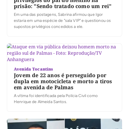
prisão: "Sendo tratado como um rei"
Em uma das postagens, Sabrina afirmou que Igor
estaria em uma espécie de "sala VIP" e questionou os
supostos privilégios concedidos a ele.
Avenida Tocantins
Jovem de 22 anos é perseguido por
dupla em motocicleta e morto a tiros
em avenida de Palmas
A vítima foi identificada pela Polícia Civil como
Henrique de Almeida Santos.