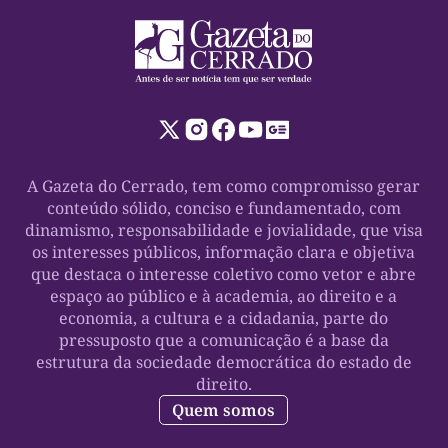
A Gazeta do Cerrado, tem como compromisso gerar
conteúdo sólido, conciso e fundamentado, com
dinamismo, responsabilidade e jovialidade, que visa
os interesses públicos, informação clara e objetiva
que destaca o interesse coletivo como vetor e abre
espaço ao público e à academia, ao direito e a
economia, a cultura e a cidadania, parte do
pressuposto que a comunicação é a base da
estrutura da sociedade democrática do estado de
direito.
Quem somos