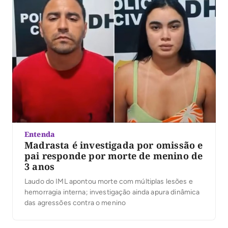
Entenda
Madrasta é investigada por omissão e
pai responde por morte de menino de
3 anos
Laudo do IML apontou morte com múltiplas lesões e
hemorragia interna; investigação ainda apura dinâmica
das agressões contra o menino