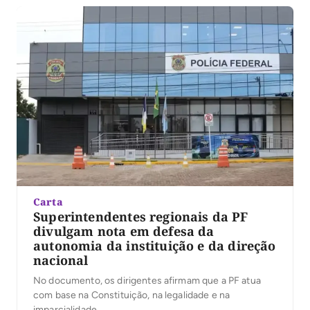
Carta
Superintendentes regionais da PF
divulgam nota em defesa da
autonomia da instituição e da direção
nacional
No documento, os dirigentes afirmam que a PF atua
com base na Constituição, na legalidade e na
imparcialidade.