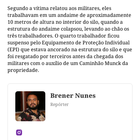
Segundo a vítima relatou aos militares, eles
trabalhavam em um andaime de aproximadamente
10 metros de altura no interior do silo, quando a
estrutura do andaime colapsou, levando ao chão os
três trabalhadores. O quarto trabalhador ficou
suspenso pelo Equipamento de Proteção Individual
(EPI) que estava ancorado na estrutura do silo e que
foi resgatado por terceiros antes da chegada dos
militares com o auxílio de um Caminhão Munck da
propriedade.
Brener Nunes
Repórter