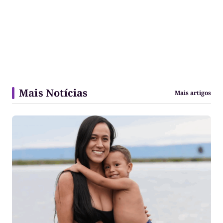
Mais Notícias
Mais artigos