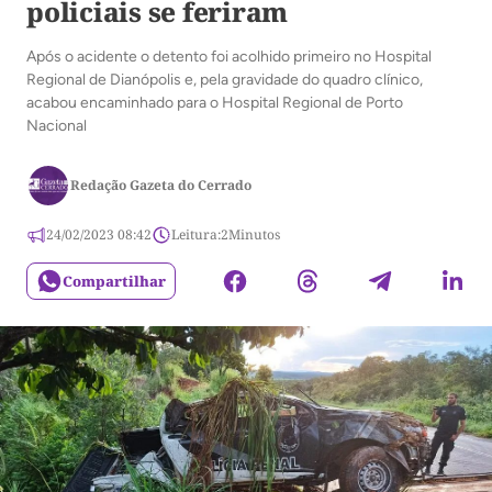
policiais se feriram
Após o acidente o detento foi acolhido primeiro no Hospital
Regional de Dianópolis e, pela gravidade do quadro clínico,
acabou encaminhado para o Hospital Regional de Porto
Nacional
Redação Gazeta do Cerrado
24/02/2023 08:42
Leitura:
2
Minutos
Compartilhar