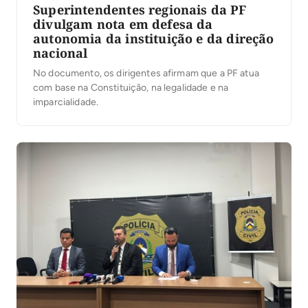
Superintendentes regionais da PF
divulgam nota em defesa da
autonomia da instituição e da direção
nacional
No documento, os dirigentes afirmam que a PF atua
com base na Constituição, na legalidade e na
imparcialidade.