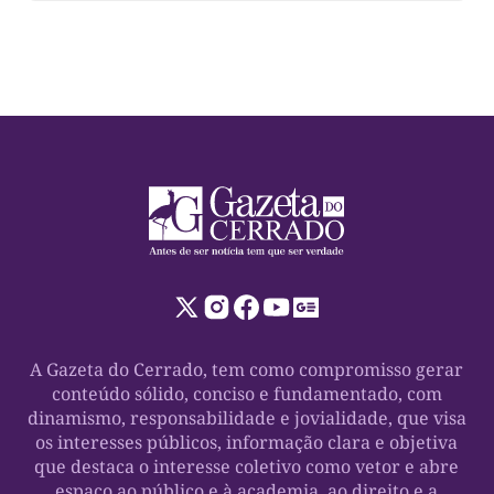
A Gazeta do Cerrado, tem como compromisso gerar
conteúdo sólido, conciso e fundamentado, com
dinamismo, responsabilidade e jovialidade, que visa
os interesses públicos, informação clara e objetiva
que destaca o interesse coletivo como vetor e abre
espaço ao público e à academia, ao direito e a