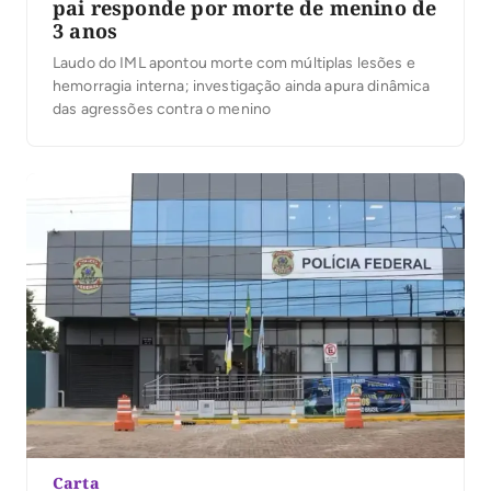
pai responde por morte de menino de
3 anos
Laudo do IML apontou morte com múltiplas lesões e
hemorragia interna; investigação ainda apura dinâmica
das agressões contra o menino
Carta