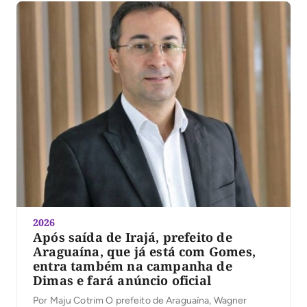
2026
Após saída de Irajá, prefeito de
Araguaína, que já está com Gomes,
entra também na campanha de
Dimas e fará anúncio oficial
Por Maju Cotrim O prefeito de Araguaína, Wagner