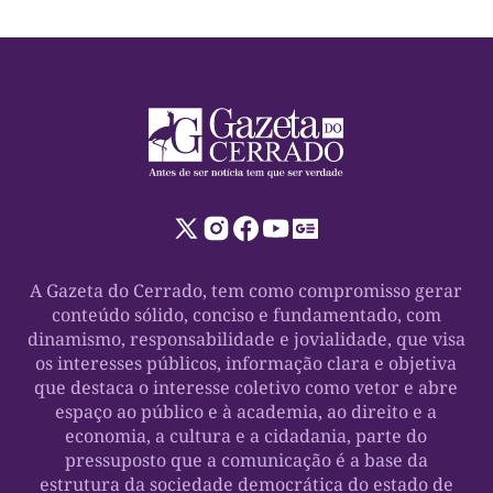
A Gazeta do Cerrado, tem como compromisso gerar
conteúdo sólido, conciso e fundamentado, com
dinamismo, responsabilidade e jovialidade, que visa
os interesses públicos, informação clara e objetiva
que destaca o interesse coletivo como vetor e abre
espaço ao público e à academia, ao direito e a
economia, a cultura e a cidadania, parte do
pressuposto que a comunicação é a base da
estrutura da sociedade democrática do estado de