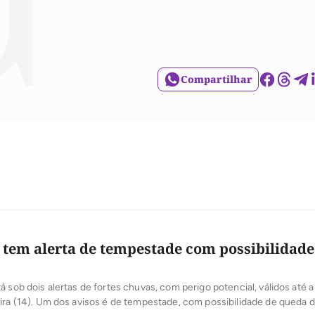
Compartilhar
 tem alerta de tempestade com possibilidade
á sob dois alertas de fortes chuvas, com perigo potencial, válidos até a
ira (14). Um dos avisos é de tempestade, com possibilidade de queda d