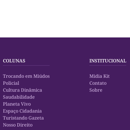
COLUNAS
INSTITUCIONAL
Trocando em Miúdos
Midia Kit
Policial
Contato
Cultura Dinâmica
Sobre
Saudabilidade
Planeta Vivo
Espaço Cidadania
Turistando Gazeta
Nosso Direito