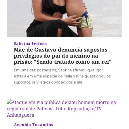
Sabrina Feitosa
Mãe de Gustavo denuncia supostos
privilégios do pai do menino na
prisão: "Sendo tratado como um rei"
Em uma das postagens, Sabrina afirmou que Igor
estaria em uma espécie de "sala VIP" e questionou os
supostos privilégios concedidos a ele.
Avenida Tocantins