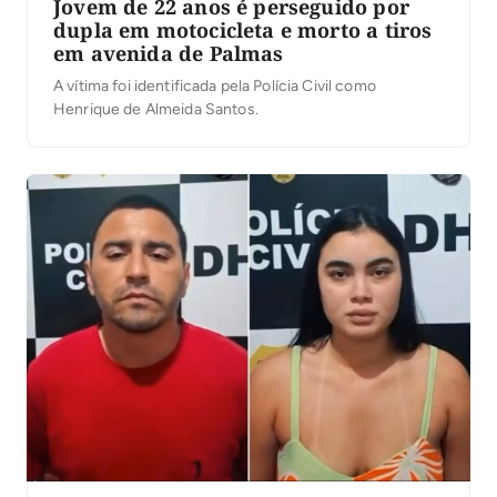
Jovem de 22 anos é perseguido por
dupla em motocicleta e morto a tiros
em avenida de Palmas
A vítima foi identificada pela Polícia Civil como
Henrique de Almeida Santos.