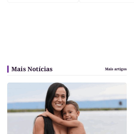
Mais Notícias
Mais artigos