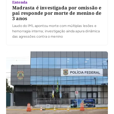
Entenda
Madrasta é investigada por omissão e
pai responde por morte de menino de
3 anos
Laudo do IML apontou morte com múltiplas lesões e
hemorragia interna; investigação ainda apura dinâmica
das agressões contra o menino