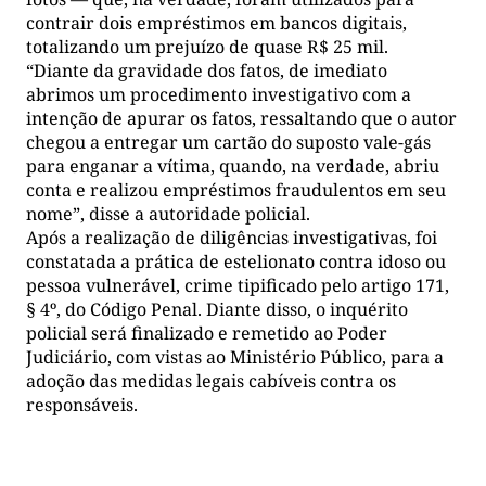
contrair dois empréstimos em bancos digitais,
totalizando um prejuízo de quase R$ 25 mil.
“Diante da gravidade dos fatos, de imediato
abrimos um procedimento investigativo com a
intenção de apurar os fatos, ressaltando que o autor
chegou a entregar um cartão do suposto vale-gás
para enganar a vítima, quando, na verdade, abriu
conta e realizou empréstimos fraudulentos em seu
nome”, disse a autoridade policial.
Após a realização de diligências investigativas, foi
constatada a prática de estelionato contra idoso ou
pessoa vulnerável, crime tipificado pelo artigo 171,
§ 4º, do Código Penal. Diante disso, o inquérito
policial será finalizado e remetido ao Poder
Judiciário, com vistas ao Ministério Público, para a
adoção das medidas legais cabíveis contra os
responsáveis.