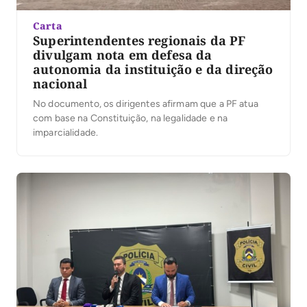
Carta
Superintendentes regionais da PF
divulgam nota em defesa da
autonomia da instituição e da direção
nacional
No documento, os dirigentes afirmam que a PF atua
com base na Constituição, na legalidade e na
imparcialidade.