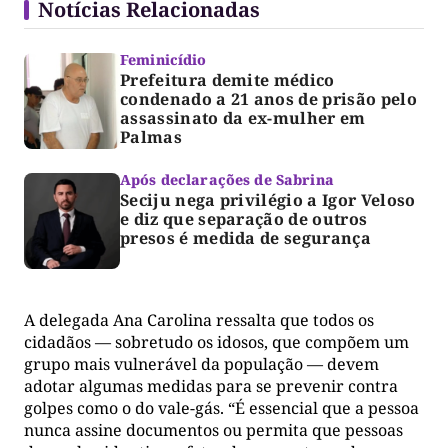
Notícias Relacionadas
Feminicídio
Prefeitura demite médico
condenado a 21 anos de prisão pelo
assassinato da ex-mulher em
Palmas
Após declarações de Sabrina
Seciju nega privilégio a Igor Veloso
e diz que separação de outros
presos é medida de segurança
A delegada Ana Carolina ressalta que todos os
cidadãos — sobretudo os idosos, que compõem um
grupo mais vulnerável da população — devem
adotar algumas medidas para se prevenir contra
golpes como o do vale-gás. “É essencial que a pessoa
nunca assine documentos ou permita que pessoas