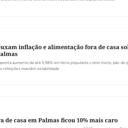
uxam inflação e alimentação fora de casa so
Palmas
ponta aumento de até 5,98% em itens populares como misto, pão de q
to refeições mantêm estabilidade
a de casa em Palmas ficou 10% mais caro