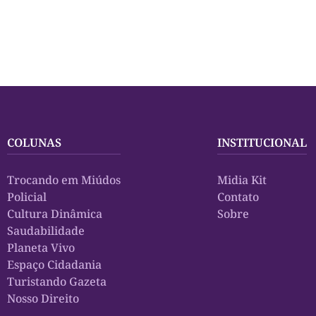
COLUNAS
INSTITUCIONAL
Trocando em Miúdos
Midia Kit
Policial
Contato
Cultura Dinâmica
Sobre
Saudabilidade
Planeta Vivo
Espaço Cidadania
Turistando Gazeta
Nosso Direito