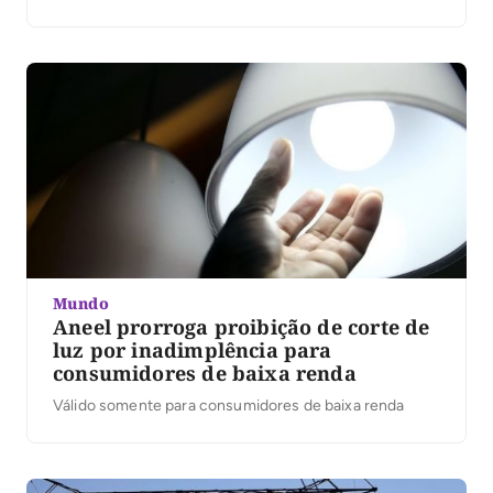
Mundo
Aneel prorroga proibição de corte de
luz por inadimplência para
consumidores de baixa renda
Válido somente para consumidores de baixa renda