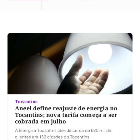
Tocantins
Aneel define reajuste de energia no
Tocantins; nova tarifa começa a ser
cobrada em julho
A Energisa Tocantins atende cerca de 625 mil de
clientes em 139 cidades do Tocantins.