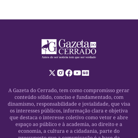
A Gazeta do Cerrado, tem como compromisso gerar
conteúdo sólido, conciso e fundamentado, com
dinamismo, responsabilidade e jovialidade, que visa
os interesses públicos, informação clara e objetiva
que destaca o interesse coletivo como vetor e abre
espaço ao público e à academia, ao direito e a
economia, a cultura e a cidadania, parte do
pressuposto que a comunicação é a base da