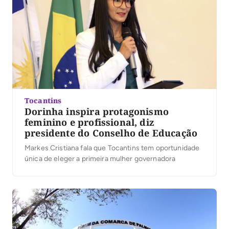
Tocantins
Dorinha inspira protagonismo
feminino e profissional, diz
presidente do Conselho de Educação
Markes Cristiana fala que Tocantins tem oportunidade
única de eleger a primeira mulher governadora