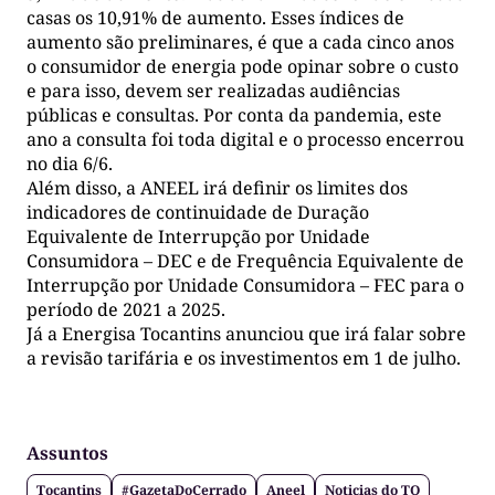
casas os 10,91% de aumento. Esses índices de
aumento são preliminares, é que a cada cinco anos
o consumidor de energia pode opinar sobre o custo
e para isso, devem ser realizadas audiências
públicas e consultas. Por conta da pandemia, este
ano a consulta foi toda digital e o processo encerrou
no dia 6/6.
Além disso, a ANEEL irá definir os limites dos
indicadores de continuidade de Duração
Equivalente de Interrupção por Unidade
Consumidora – DEC e de Frequência Equivalente de
Interrupção por Unidade Consumidora – FEC para o
período de 2021 a 2025.
Já a Energisa Tocantins anunciou que irá falar sobre
a revisão tarifária e os investimentos em 1 de julho.
Assuntos
Tocantins
#GazetaDoCerrado
Aneel
Noticias do TO