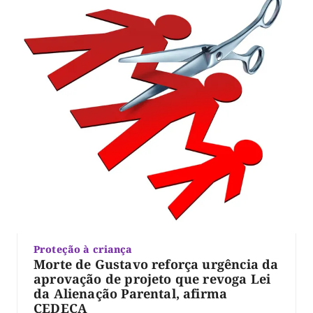
Proteção à criança
Morte de Gustavo reforça urgência da
aprovação de projeto que revoga Lei
da Alienação Parental, afirma
CEDECA