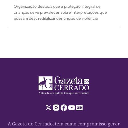
Organização destaca que a proteção integral de
crianças deve prevalecer sobre interpretações que
possam descredibilizar denúncias de violência
A Gazeta do Cerrado, tem como compromisso gerar