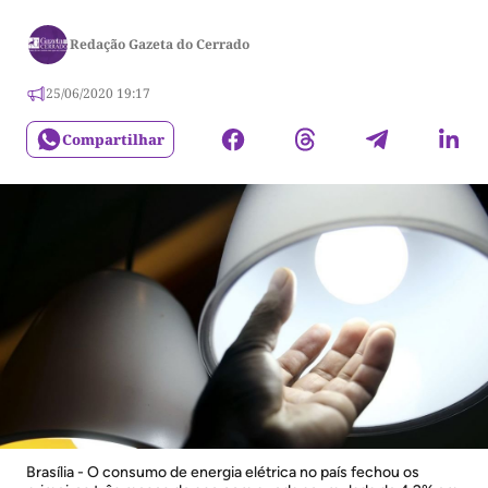
Redação Gazeta do Cerrado
25/06/2020 19:17
Compartilhar
Brasília - O consumo de energia elétrica no país fechou os