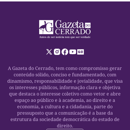
A Gazeta do Cerrado, tem como compromisso gerar
conteúdo sólido, conciso e fundamentado, com
dinamismo, responsabilidade e jovialidade, que visa
os interesses públicos, informação clara e objetiva
que destaca o interesse coletivo como vetor e abre
espaço ao público e à academia, ao direito e a
economia, a cultura e a cidadania, parte do
pressuposto que a comunicação é a base da
estrutura da sociedade democrática do estado de
direito.