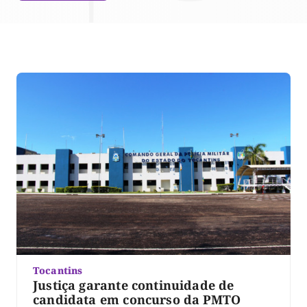
Tocantins
Justiça garante continuidade de
candidata em concurso da PMTO