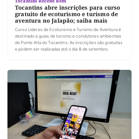
Tocantins Recebe Bem
Tocantins abre inscrições para curso
gratuito de ecoturismo e turismo de
aventura no Jalapão; saiba mais
Curso Líderes de Ecoturismo e Turismo de Aventura é
destinado a guias de turismo e condutores ambientais
de Ponte Alta do Tocantins. As inscrições são gratuitas
e podem ser realizadas até o dia 8 de setembro.