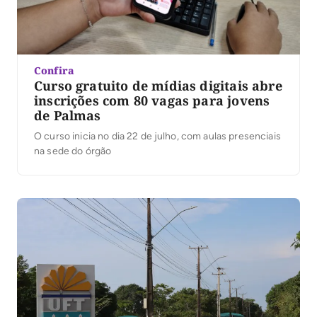
Confira
Curso gratuito de mídias digitais abre
inscrições com 80 vagas para jovens
de Palmas
O curso inicia no dia 22 de julho, com aulas presenciais
na sede do órgão