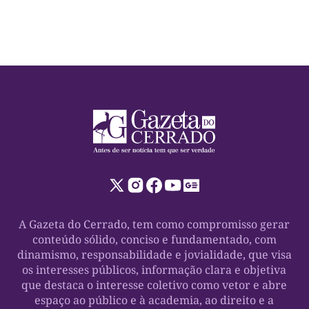
A Gazeta do Cerrado, tem como compromisso gerar
conteúdo sólido, conciso e fundamentado, com
dinamismo, responsabilidade e jovialidade, que visa
os interesses públicos, informação clara e objetiva
que destaca o interesse coletivo como vetor e abre
espaço ao público e à academia, ao direito e a