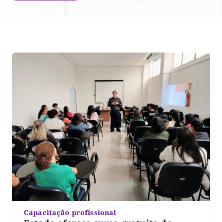
Capacitação profissional