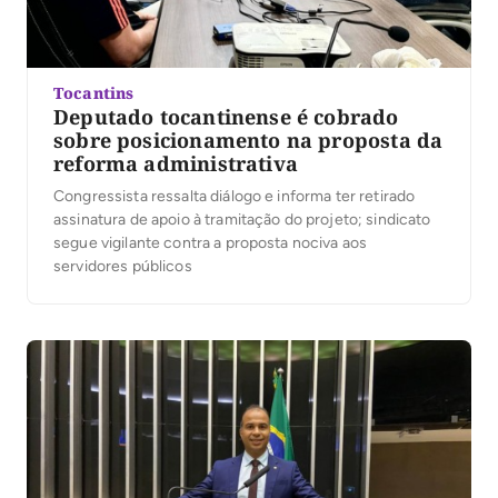
Tocantins
Deputado tocantinense é cobrado
sobre posicionamento na proposta da
reforma administrativa
Congressista ressalta diálogo e informa ter retirado
assinatura de apoio à tramitação do projeto; sindicato
segue vigilante contra a proposta nociva aos
servidores públicos