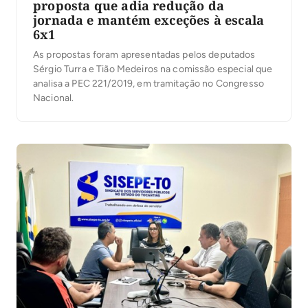
proposta que adia redução da
jornada e mantém exceções à escala
6x1
As propostas foram apresentadas pelos deputados
Sérgio Turra e Tião Medeiros na comissão especial que
analisa a PEC 221/2019, em tramitação no Congresso
Nacional.