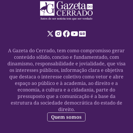
A Gazeta do Cerrado, tem como compromisso gerar
conteúdo sólido, conciso e fundamentado, com
dinamismo, responsabilidade e jovialidade, que visa
os interesses públicos, informação clara e objetiva
que destaca o interesse coletivo como vetor e abre
espaço ao público e à academia, ao direito e a
economia, a cultura e a cidadania, parte do
pressuposto que a comunicação é a base da
estrutura da sociedade democrática do estado de
direito.
Quem somos