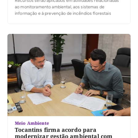
Recursos serão aplicados em atividades relacionadas
ao monitoramento ambiental, aos sistemas de
informação e à prevenção de incêndios florestais
Meio Ambiente
Tocantins firma acordo para
modernizar gestão ambiental com