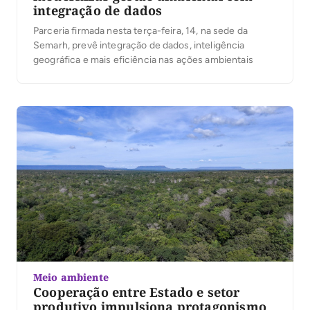
integração de dados
Parceria firmada nesta terça-feira, 14, na sede da
Semarh, prevê integração de dados, inteligência
geográfica e mais eficiência nas ações ambientais
Meio ambiente
Cooperação entre Estado e setor
produtivo impulsiona protagonismo