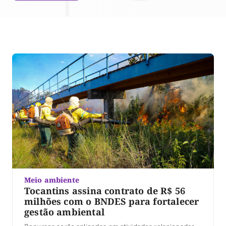
Meio ambiente
Tocantins assina contrato de R$ 56
milhões com o BNDES para fortalecer
gestão ambiental