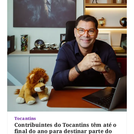
Tocantins
Contribuintes do Tocantins têm até o
final do ano para destinar parte do