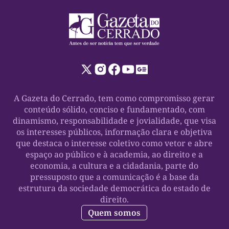
A Gazeta do Cerrado, tem como compromisso gerar
conteúdo sólido, conciso e fundamentado, com
dinamismo, responsabilidade e jovialidade, que visa
os interesses públicos, informação clara e objetiva
que destaca o interesse coletivo como vetor e abre
espaço ao público e à academia, ao direito e a
economia, a cultura e a cidadania, parte do
pressuposto que a comunicação é a base da
estrutura da sociedade democrática do estado de
direito.
Quem somos