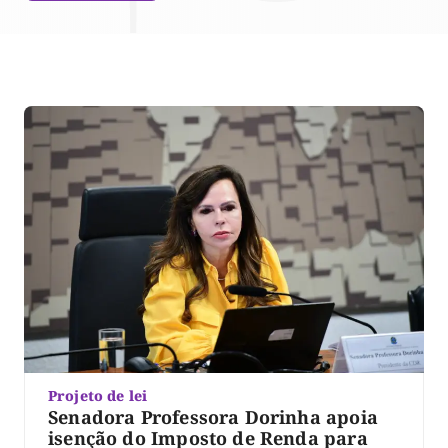
Projeto de lei
Senadora Professora Dorinha apoia
isenção do Imposto de Renda para