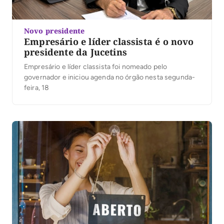
Novo presidente
Empresário e líder classista é o novo
presidente da Jucetins
Empresário e líder classista foi nomeado pelo
governador e iniciou agenda no órgão nesta segunda-
feira, 18