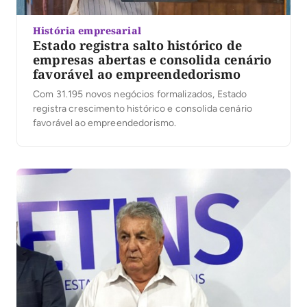
História empresarial
Estado registra salto histórico de
empresas abertas e consolida cenário
favorável ao empreendedorismo
Com 31.195 novos negócios formalizados, Estado
registra crescimento histórico e consolida cenário
favorável ao empreendedorismo.