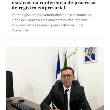
usuários na conferência de processos
de registro empresarial
Tecnologia compara automaticamente os dados da
Ficha de Cadastro Nacional com os documentos
anexados antes do envio para análise da Junta
Comercial