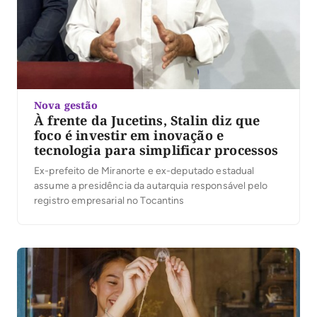
Nova gestão
À frente da Jucetins, Stalin diz que
foco é investir em inovação e
tecnologia para simplificar processos
Ex-prefeito de Miranorte e ex-deputado estadual
assume a presidência da autarquia responsável pelo
registro empresarial no Tocantins