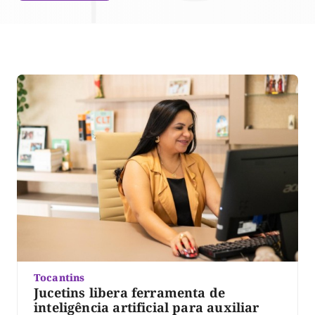
Tocantins
Jucetins libera ferramenta de
inteligência artificial para auxiliar