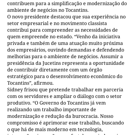
contribuem para a simplificação e modernização do
ambiente de negócios no Tocantins.
O novo presidente destacou que sua experiência no
setor empresarial e no movimento classista
contribui para compreender as necessidades de
quem empreende no estado. “Venho da iniciativa
privada e também de uma atuação muito próxima
dos empresários, ouvindo demandas e defendendo
melhorias para o ambiente de negócios. Assumir a
presidência da Jucetins representa a oportunidade
de contribuir diretamente com um órgão
estratégico para o desenvolvimento econômico do
Tocantins”, afirmou.
Sidney frisou que pretende trabalhar em parceria
com os servidores e ampliar o diálogo com o setor
produtivo. “O Governo do Tocantins já vem
realizando um trabalho importante de
modernização e redução da burocracia. Nosso
compromisso é aprimorar esse trabalho, buscando
o que há de mais moderno em tecnologia,