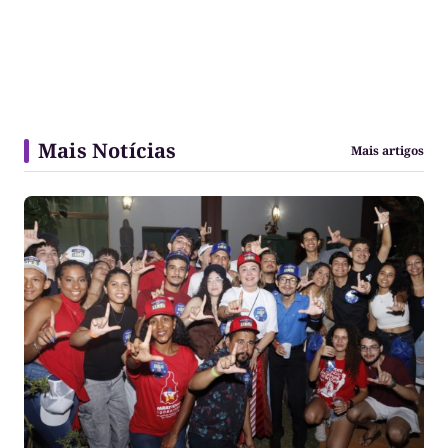
Mais Notícias
Mais artigos