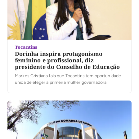
Tocantins
Dorinha inspira protagonismo
feminino e profissional, diz
presidente do Conselho de Educação
Markes Cristiana fala que Tocantins tem oportunidade
única de eleger a primeira mulher governadora