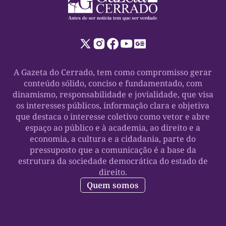
A Gazeta do Cerrado, tem como compromisso gerar
conteúdo sólido, conciso e fundamentado, com
dinamismo, responsabilidade e jovialidade, que visa
os interesses públicos, informação clara e objetiva
que destaca o interesse coletivo como vetor e abre
espaço ao público e à academia, ao direito e a
economia, a cultura e a cidadania, parte do
pressuposto que a comunicação é a base da
estrutura da sociedade democrática do estado de
direito.
Quem somos