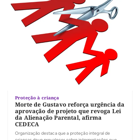
Proteção à criança
Morte de Gustavo reforça urgência da
aprovação de projeto que revoga Lei
da Alienação Parental, afirma
CEDECA
Organização destaca que a proteção integral de
crianças deve prevalecer sobre interpretações que