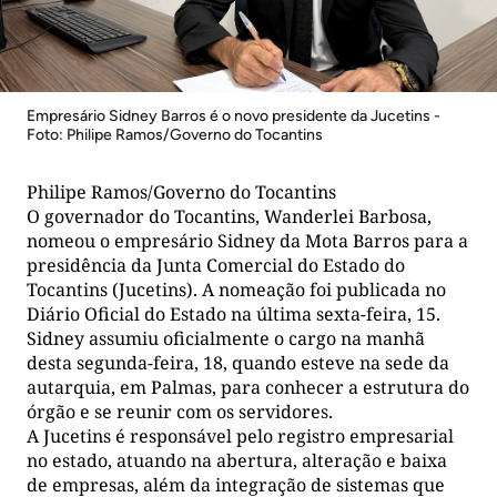
Empresário Sidney Barros é o novo presidente da Jucetins -
Foto: Philipe Ramos/Governo do Tocantins
Philipe Ramos/Governo do Tocantins
O governador do Tocantins, Wanderlei Barbosa,
nomeou o empresário Sidney da Mota Barros para a
presidência da Junta Comercial do Estado do
Tocantins (Jucetins). A nomeação foi publicada no
Diário Oficial do Estado na última sexta-feira, 15.
Sidney assumiu oficialmente o cargo na manhã
desta segunda-feira, 18, quando esteve na sede da
autarquia, em Palmas, para conhecer a estrutura do
órgão e se reunir com os servidores.
A Jucetins é responsável pelo registro empresarial
no estado, atuando na abertura, alteração e baixa
de empresas, além da integração de sistemas que