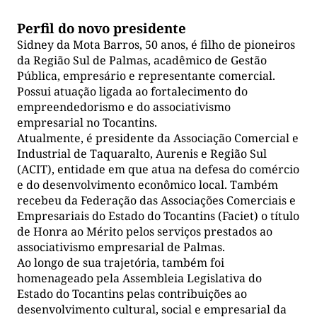
Perfil do novo presidente
Sidney da Mota Barros, 50 anos, é filho de pioneiros
da Região Sul de Palmas, acadêmico de Gestão
Pública, empresário e representante comercial.
Possui atuação ligada ao fortalecimento do
empreendedorismo e do associativismo
empresarial no Tocantins.
Atualmente, é presidente da Associação Comercial e
Industrial de Taquaralto, Aurenis e Região Sul
(ACIT), entidade em que atua na defesa do comércio
e do desenvolvimento econômico local. Também
recebeu da Federação das Associações Comerciais e
Empresariais do Estado do Tocantins (Faciet) o título
de Honra ao Mérito pelos serviços prestados ao
associativismo empresarial de Palmas.
Ao longo de sua trajetória, também foi
homenageado pela Assembleia Legislativa do
Estado do Tocantins pelas contribuições ao
desenvolvimento cultural, social e empresarial da