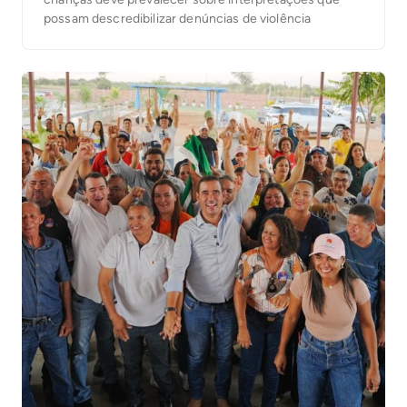
possam descredibilizar denúncias de violência