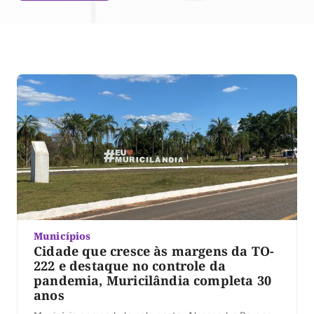
Municípios
Cidade que cresce às margens da TO-
222 e destaque no controle da
pandemia, Muricilândia completa 30
anos