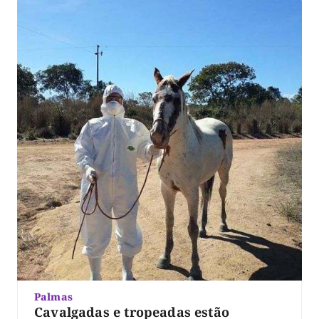
Palmas
Cavalgadas e tropeadas estão