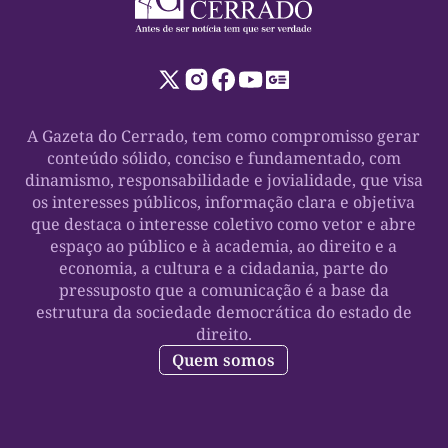
A Gazeta do Cerrado, tem como compromisso gerar
conteúdo sólido, conciso e fundamentado, com
dinamismo, responsabilidade e jovialidade, que visa
os interesses públicos, informação clara e objetiva
que destaca o interesse coletivo como vetor e abre
espaço ao público e à academia, ao direito e a
economia, a cultura e a cidadania, parte do
pressuposto que a comunicação é a base da
estrutura da sociedade democrática do estado de
direito.
Quem somos