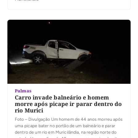
Palmas
Carro invade balneário e homem
morre após picape ir parar dentro do
rio Murici
Foto – Divulgação Um homem de 44 anos morreu após
uma picape bater no portão de um balneário e parar
dentro de um rio em Muricilândia, na região norte do